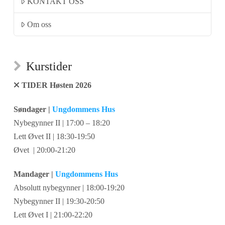
KONTAKT OSS
Om oss
Kurstider
TIDER Høsten 2026
Søndager |
Ungdommens Hus
Nybegynner II | 17:00 – 18:20
Lett Øvet II | 18:30-19:50
Øvet | 20:00-21:20
Mandager |
Ungdommens Hus
Absolutt nybegynner | 18:00-19:20
Nybegynner II | 19:30-20:50
Lett Øvet I | 21:00-22:20