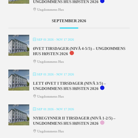
UNGDOMMENS HUS HØSTEN 2026
Ungdommens Hus
SEPTEMBER 2026
SEP 01 2026
- NOV 17 2026
ØVET TIRSDAGER (NIVÅ 4-5/5) – UNGDOMMENS
HUS HØSTEN 2026
Ungdommens Hus
SEP 01 2026
- NOV 17 2026
LETT ØVET I TIRSDAGER (NIVÅ 3/5) –
UNGDOMMENS HUS HØSTEN 2026
Ungdommens Hus
SEP 01 2026
- NOV 17 2026
NYBEGYNNER II TIRSDAGER (NIVÅ 1-2/5) –
UNGDOMMENS HUS HØSTEN 2026
Ungdommens Hus