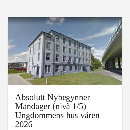
Absolutt Nybegynner
Mandager (nivå 1/5) –
Ungdommens hus våren
2026