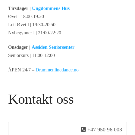
Tirsdager |
Ungdommens Hus
Øvet | 18:00-19:20
Lett Øvet I | 19:30-20:50
Nybegynner I | 21:00-22:20
Onsdager |
Åssiden Seniorsenter
Seniorkurs | 11:00-12:00
ÅPEN 24/7 –
Drammenlinedance.no
Kontakt oss
+47 950 96 003