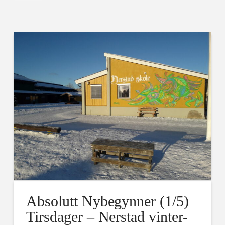
Absolutt Nybegynner (1/5)
Tirsdager – Nerstad vinter-