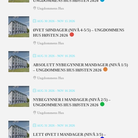
UNGDOMMENS HUS HØSTEN 2026
Ungdommens Hus
AUG 30 2026
- NOV 15 2026
ØVET SØNDAGER (NIVÅ 4-5/5) – UNGDOMMENS
HUS HØSTEN 2026
Ungdommens Hus
AUG 31 2026
- NOV 16 2026
ABSOLUTT NYBEGYNNER MANDAGER (NIVÅ 1/5)
– UNGDOMMENS HUS HØSTEN 2026
Ungdommens Hus
AUG 31 2026
- NOV 16 2026
NYBEGYNNER I MANDAGER (NIVÅ 2/5) –
UNGDOMMENS HUS HØSTEN 2026
Ungdommens Hus
AUG 31 2026
- NOV 16 2026
LETT ØVET I MANDAGER (NIVÅ 3/5) –