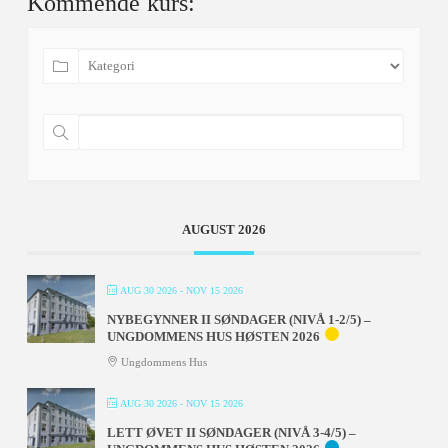
Kommende kurs:
AUGUST 2026
AUG 30 2026
- NOV 15 2026
NYBEGYNNER II SØNDAGER (NIVÅ 1-2/5) –
UNGDOMMENS HUS HØSTEN 2026
Ungdommens Hus
AUG 30 2026
- NOV 15 2026
LETT ØVET II SØNDAGER (NIVÅ 3-4/5) –