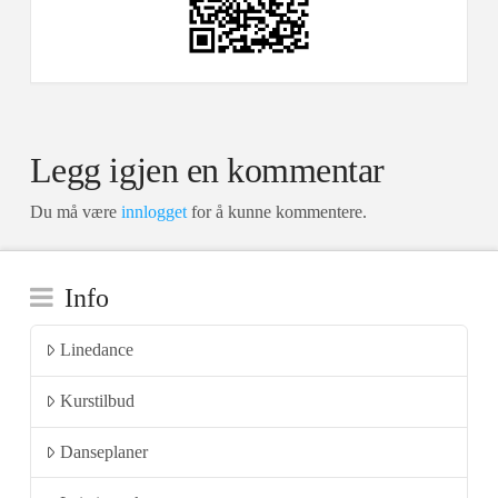
Legg igjen en kommentar
Du må være
innlogget
for å kunne kommentere.
Info
Linedance
Kurstilbud
Danseplaner