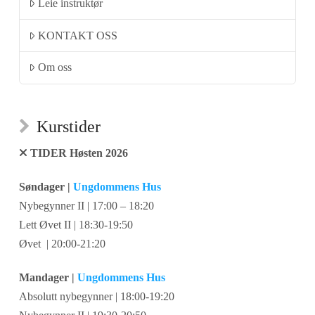
Leie instruktør
KONTAKT OSS
Om oss
Kurstider
TIDER Høsten 2026
Søndager |
Ungdommens Hus
Nybegynner II | 17:00 – 18:20
Lett Øvet II | 18:30-19:50
Øvet | 20:00-21:20
Mandager |
Ungdommens Hus
Absolutt nybegynner | 18:00-19:20