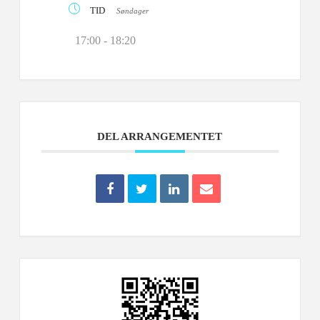
TID
Søndager
17:00 - 18:20
DEL ARRANGEMENTET