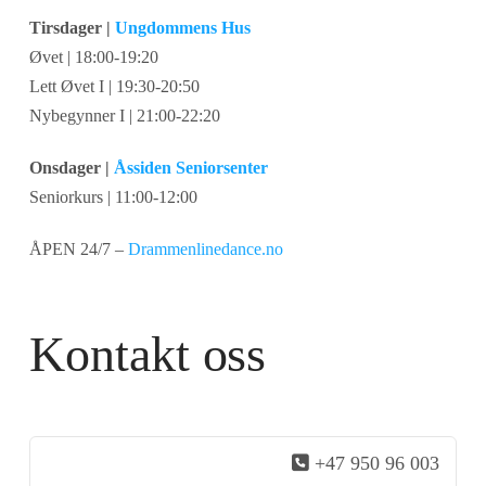
Tirsdager |
Ungdommens Hus
Øvet | 18:00-19:20
Lett Øvet I | 19:30-20:50
Nybegynner I | 21:00-22:20
Onsdager |
Åssiden Seniorsenter
Seniorkurs | 11:00-12:00
ÅPEN 24/7 –
Drammenlinedance.no
Kontakt oss
+47 950 96 003