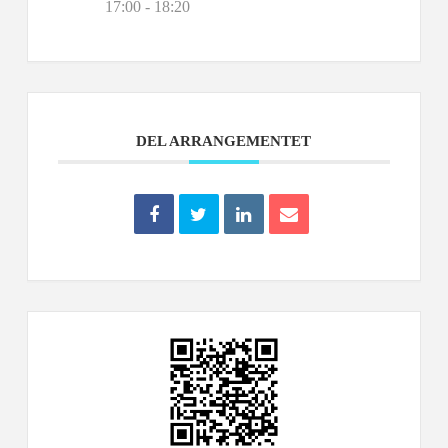
17:00 - 18:20
DEL ARRANGEMENTET