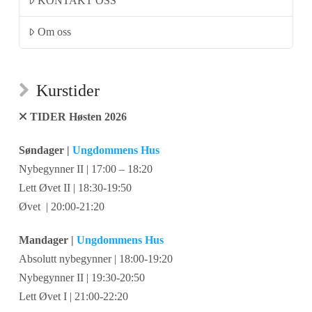
KONTAKT OSS
Om oss
Kurstider
TIDER Høsten 2026
Søndager |
Ungdommens Hus
Nybegynner II | 17:00 – 18:20
Lett Øvet II | 18:30-19:50
Øvet | 20:00-21:20
Mandager |
Ungdommens Hus
Absolutt nybegynner | 18:00-19:20
Nybegynner II | 19:30-20:50
Lett Øvet I | 21:00-22:20