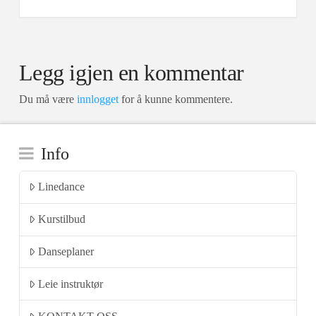
Legg igjen en kommentar
Du må være
innlogget
for å kunne kommentere.
Info
Linedance
Kurstilbud
Danseplaner
Leie instruktør