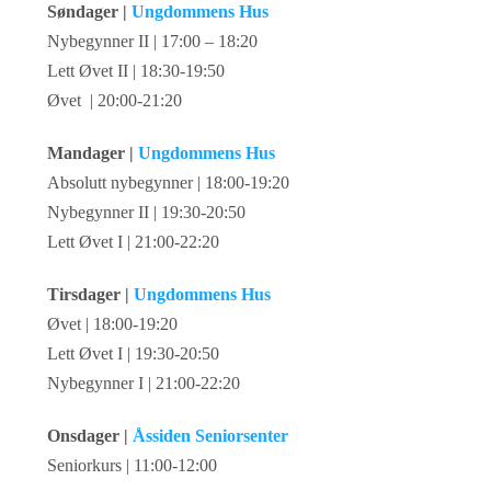
Søndager |
Ungdommens Hus
Nybegynner II | 17:00 – 18:20
Lett Øvet II | 18:30-19:50
Øvet | 20:00-21:20
Mandager |
Ungdommens Hus
Absolutt nybegynner | 18:00-19:20
Nybegynner II | 19:30-20:50
Lett Øvet I | 21:00-22:20
Tirsdager |
Ungdommens Hus
Øvet | 18:00-19:20
Lett Øvet I | 19:30-20:50
Nybegynner I | 21:00-22:20
Onsdager |
Åssiden Seniorsenter
Seniorkurs | 11:00-12:00