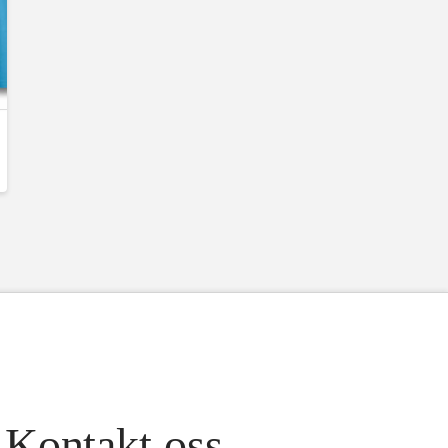
Kontakt oss