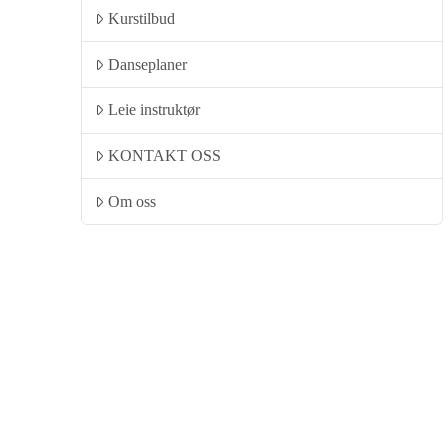
Kurstilbud
Danseplaner
Leie instruktør
KONTAKT OSS
Om oss