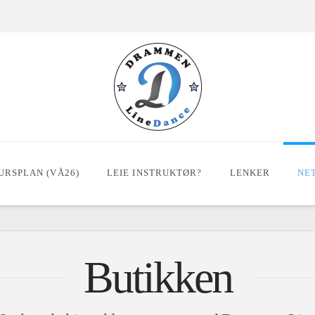
URSPLAN (VÅ26)
LEIE INSTRUKTØR?
LENKER
NE
Butikken