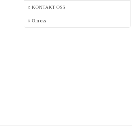
KONTAKT OSS
Om oss