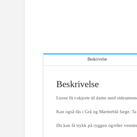
Beskrivelse
Beskrivelse
Loose fit t-skjorte til dame med sidesømm
Kan også fås i Grå og Marineblå farge. Ta
Du kan få trykk på ryggen og/eller venstre