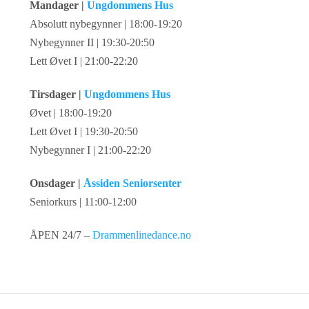
Mandager |
Ungdommens Hus
Absolutt nybegynner | 18:00-19:20
Nybegynner II | 19:30-20:50
Lett Øvet I | 21:00-22:20
Tirsdager |
Ungdommens Hus
Øvet | 18:00-19:20
Lett Øvet I | 19:30-20:50
Nybegynner I | 21:00-22:20
Onsdager |
Åssiden Seniorsenter
Seniorkurs | 11:00-12:00
ÅPEN 24/7 –
Drammenlinedance.no