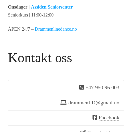
Onsdager |
Åssiden Seniorsenter
Seniorkurs | 11:00-12:00
ÅPEN 24/7 –
Drammenlinedance.no
Kontakt oss
+47 950 96 003
drammenLD@gmail.no
Facebook