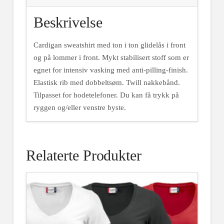
Beskrivelse
Cardigan sweatshirt med ton i ton glidelås i front
og på lommer i front. Mykt stabilisert stoff som er
egnet for intensiv vasking med anti-pilling-finish.
Elastisk rib med dobbeltsøm. Twill nakkebånd.
Tilpasset for hodetelefoner. Du kan få trykk på
ryggen og/eller venstre byste.
Relaterte Produkter