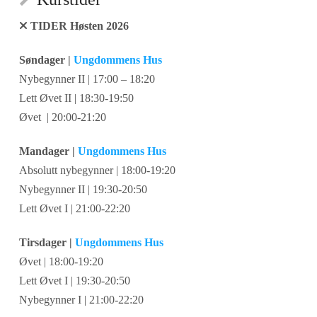
TIDER Høsten 2026
Søndager |
Ungdommens Hus
Nybegynner II | 17:00 – 18:20
Lett Øvet II | 18:30-19:50
Øvet | 20:00-21:20
Mandager |
Ungdommens Hus
Absolutt nybegynner | 18:00-19:20
Nybegynner II | 19:30-20:50
Lett Øvet I | 21:00-22:20
Tirsdager |
Ungdommens Hus
Øvet | 18:00-19:20
Lett Øvet I | 19:30-20:50
Nybegynner I | 21:00-22:20