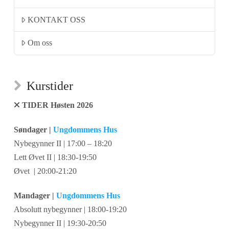
KONTAKT OSS
Om oss
Kurstider
TIDER Høsten 2026
Søndager |
Ungdommens Hus
Nybegynner II | 17:00 – 18:20
Lett Øvet II | 18:30-19:50
Øvet | 20:00-21:20
Mandager |
Ungdommens Hus
Absolutt nybegynner | 18:00-19:20
Nybegynner II | 19:30-20:50