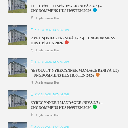
LETT ØVET II SØNDAGER (NIVÅ 3-4/5) –
UNGDOMMENS HUS HØSTEN 2026
Ungdommens Hus
AUG 30 2026
- NOV 15 2026
ØVET SØNDAGER (NIVÅ 4-5/5) – UNGDOMMENS
HUS HØSTEN 2026
Ungdommens Hus
AUG 31 2026
- NOV 16 2026
ABSOLUTT NYBEGYNNER MANDAGER (NIVÅ 1/5)
– UNGDOMMENS HUS HØSTEN 2026
Ungdommens Hus
AUG 31 2026
- NOV 16 2026
NYBEGYNNER I MANDAGER (NIVÅ 2/5) –
UNGDOMMENS HUS HØSTEN 2026
Ungdommens Hus
AUG 31 2026
- NOV 16 2026