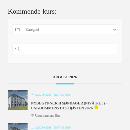
Kommende kurs:
AUGUST 2026
AUG 30 2026
- NOV 15 2026
NYBEGYNNER II SØNDAGER (NIVÅ 1-2/5) –
UNGDOMMENS HUS HØSTEN 2026
Ungdommens Hus
AUG 30 2026
- NOV 15 2026