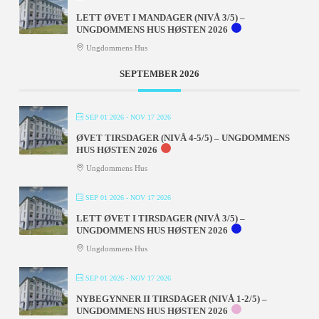
LETT ØVET I MANDAGER (NIVÅ 3/5) –
UNGDOMMENS HUS HØSTEN 2026
Ungdommens Hus
SEPTEMBER 2026
SEP 01 2026
- NOV 17 2026
ØVET TIRSDAGER (NIVÅ 4-5/5) – UNGDOMMENS
HUS HØSTEN 2026
Ungdommens Hus
SEP 01 2026
- NOV 17 2026
LETT ØVET I TIRSDAGER (NIVÅ 3/5) –
UNGDOMMENS HUS HØSTEN 2026
Ungdommens Hus
SEP 01 2026
- NOV 17 2026
NYBEGYNNER II TIRSDAGER (NIVÅ 1-2/5) –
UNGDOMMENS HUS HØSTEN 2026