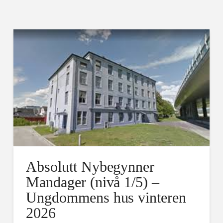
Absolutt Nybegynner
Mandager (nivå 1/5) –
Ungdommens hus vinteren
2026