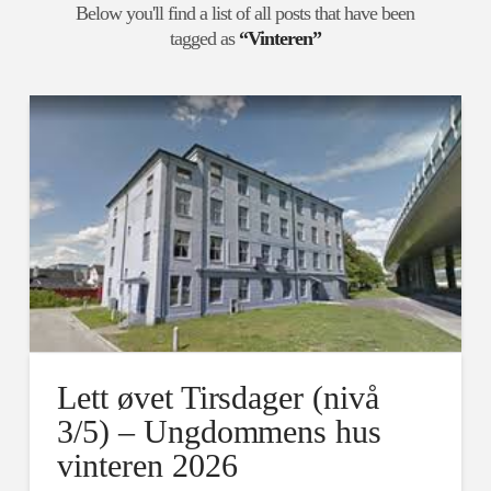
Below you'll find a list of all posts that have been
tagged as
“Vinteren”
Lett øvet Tirsdager (nivå
3/5) – Ungdommens hus
vinteren 2026