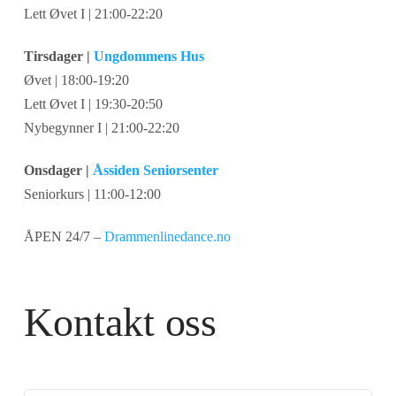
Lett Øvet I | 21:00-22:20
Tirsdager |
Ungdommens Hus
Øvet | 18:00-19:20
Lett Øvet I | 19:30-20:50
Nybegynner I | 21:00-22:20
Onsdager |
Åssiden Seniorsenter
Seniorkurs | 11:00-12:00
ÅPEN 24/7 –
Drammenlinedance.no
Kontakt oss