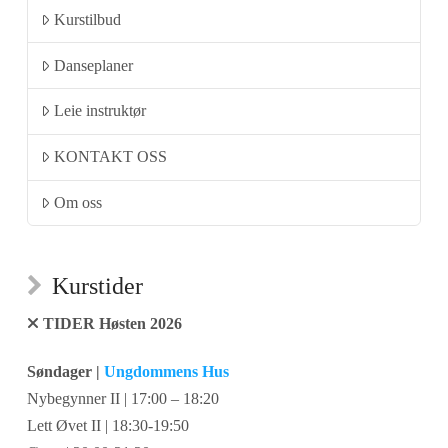
Kurstilbud
Danseplaner
Leie instruktør
KONTAKT OSS
Om oss
Kurstider
TIDER Høsten 2026
Søndager |
Ungdommens Hus
Nybegynner II | 17:00 – 18:20
Lett Øvet II | 18:30-19:50