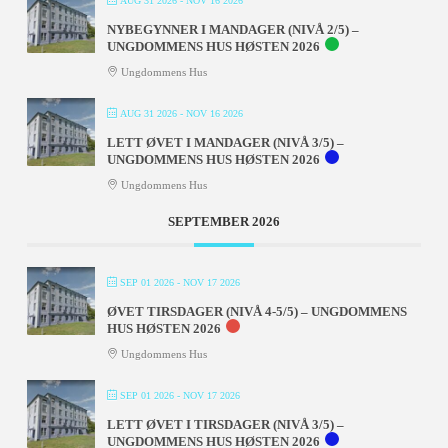
AUG 31 2026
- NOV 16 2026
NYBEGYNNER I MANDAGER (NIVÅ 2/5) –
UNGDOMMENS HUS HØSTEN 2026
Ungdommens Hus
AUG 31 2026
- NOV 16 2026
LETT ØVET I MANDAGER (NIVÅ 3/5) –
UNGDOMMENS HUS HØSTEN 2026
Ungdommens Hus
SEPTEMBER 2026
SEP 01 2026
- NOV 17 2026
ØVET TIRSDAGER (NIVÅ 4-5/5) – UNGDOMMENS
HUS HØSTEN 2026
Ungdommens Hus
SEP 01 2026
- NOV 17 2026
LETT ØVET I TIRSDAGER (NIVÅ 3/5) –
UNGDOMMENS HUS HØSTEN 2026