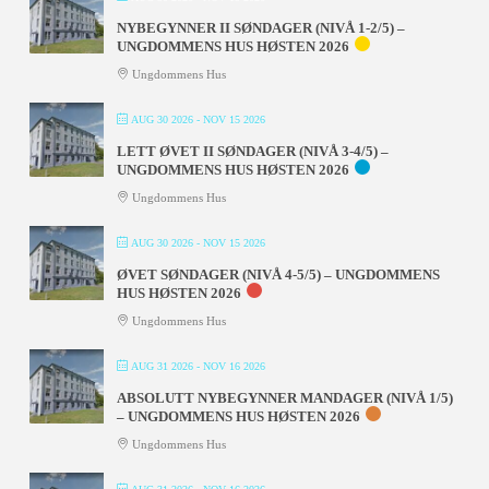
NYBEGYNNER II SØNDAGER (NIVÅ 1-2/5) –
UNGDOMMENS HUS HØSTEN 2026
Ungdommens Hus
AUG 30 2026
- NOV 15 2026
LETT ØVET II SØNDAGER (NIVÅ 3-4/5) –
UNGDOMMENS HUS HØSTEN 2026
Ungdommens Hus
AUG 30 2026
- NOV 15 2026
ØVET SØNDAGER (NIVÅ 4-5/5) – UNGDOMMENS
HUS HØSTEN 2026
Ungdommens Hus
AUG 31 2026
- NOV 16 2026
ABSOLUTT NYBEGYNNER MANDAGER (NIVÅ 1/5)
– UNGDOMMENS HUS HØSTEN 2026
Ungdommens Hus