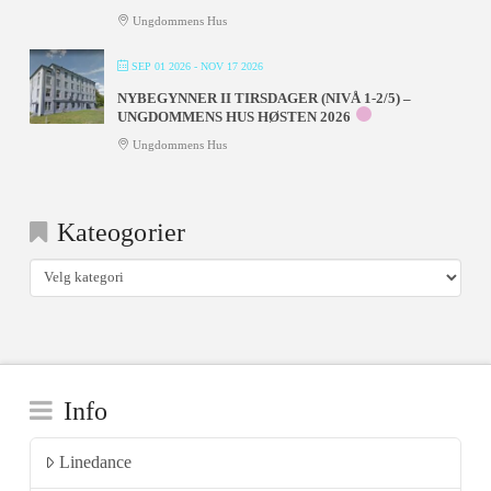
Ungdommens Hus
SEP 01 2026
- NOV 17 2026
NYBEGYNNER II TIRSDAGER (NIVÅ 1-2/5) –
UNGDOMMENS HUS HØSTEN 2026
Ungdommens Hus
Kateogorier
Kateogorier
Info
Linedance