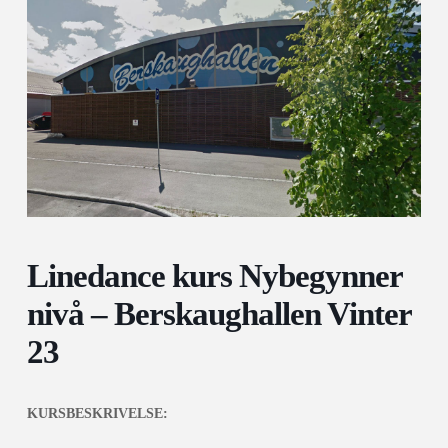
Linedance kurs Nybegynner
nivå – Berskaughallen Vinter
23
KURSBESKRIVELSE: