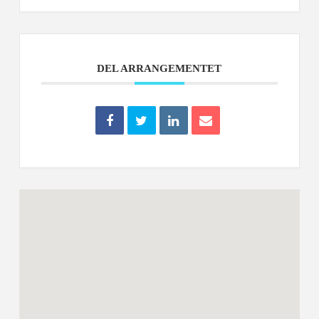
DEL ARRANGEMENTET