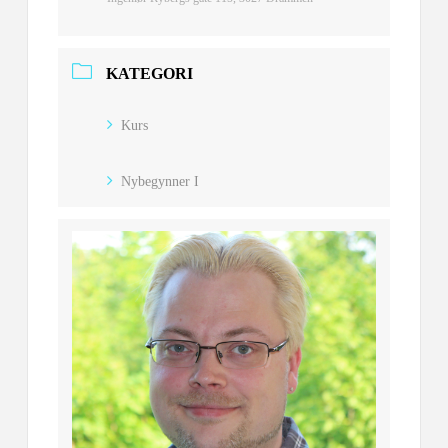
KATEGORI
Kurs
Nybegynner I