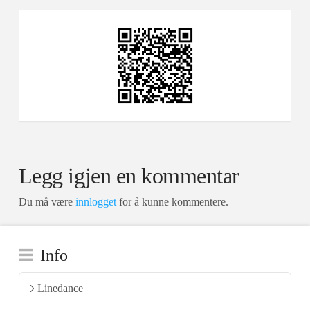
Legg igjen en kommentar
Du må være
innlogget
for å kunne kommentere.
Info
Linedance