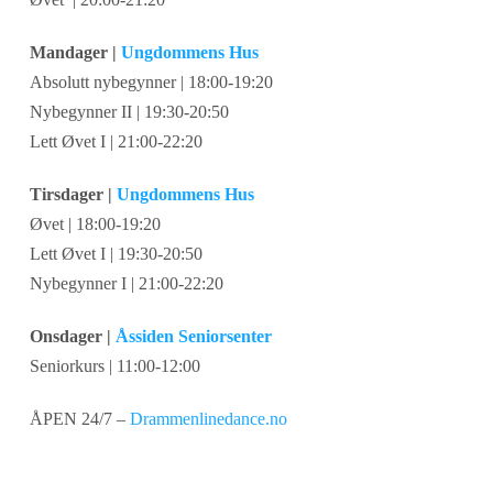
Mandager |
Ungdommens Hus
Absolutt nybegynner | 18:00-19:20
Nybegynner II | 19:30-20:50
Lett Øvet I | 21:00-22:20
Tirsdager |
Ungdommens Hus
Øvet | 18:00-19:20
Lett Øvet I | 19:30-20:50
Nybegynner I | 21:00-22:20
Onsdager |
Åssiden Seniorsenter
Seniorkurs | 11:00-12:00
ÅPEN 24/7 –
Drammenlinedance.no