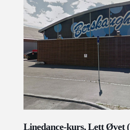
Linedance-kurs, Lett Øvet (