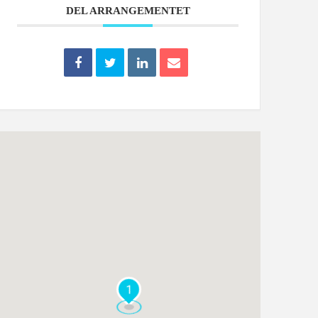
DEL ARRANGEMENTET
1