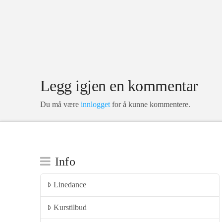
Legg igjen en kommentar
Du må være
innlogget
for å kunne kommentere.
Info
Linedance
Kurstilbud