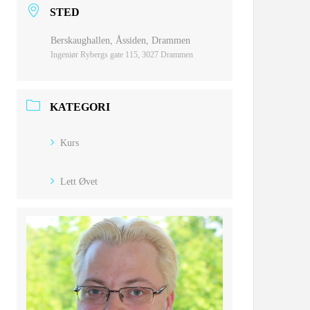
STED
Berskaughallen, Åssiden, Drammen
Ingeniør Rybergs gate 115, 3027 Drammen
KATEGORI
Kurs
Lett Øvet