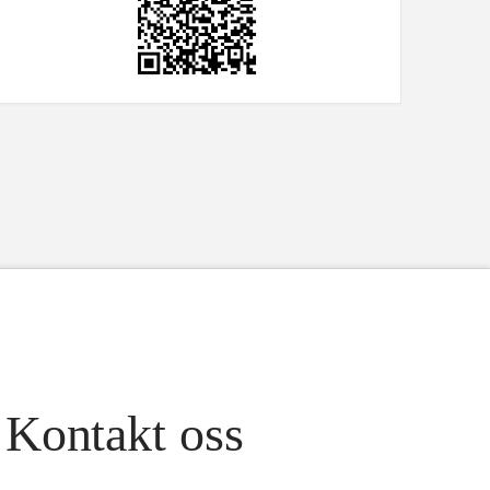
Kontakt oss