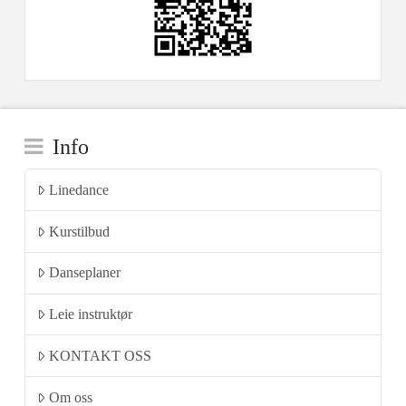
Info
Linedance
Kurstilbud
Danseplaner
Leie instruktør
KONTAKT OSS
Om oss