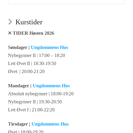
Kurstider
TIDER Høsten 2026
Søndager |
Ungdommens Hus
Nybegynner II | 17:00 – 18:20
Lett Øvet II | 18:30-19:50
Øvet | 20:00-21:20
Mandager |
Ungdommens Hus
Absolutt nybegynner | 18:00-19:20
Nybegynner II | 19:30-20:50
Lett Øvet I | 21:00-22:20
Tirsdager |
Ungdommens Hus
Øvet | 18:00-19:20