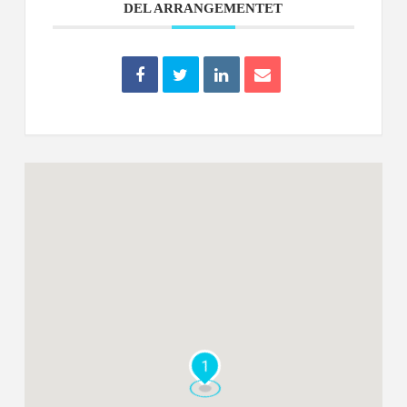
DEL ARRANGEMENTET
1