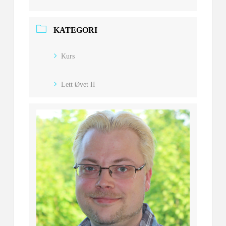
KATEGORI
Kurs
Lett Øvet II