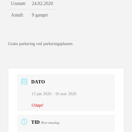
Unntatt:
24.02.2020
Antall:
9 ganger
Gratis parkering ved parkeringsplassen.
DATO
13 jan 2020
- 16 mar 2020
Utløpt!
TID
Hver mandag