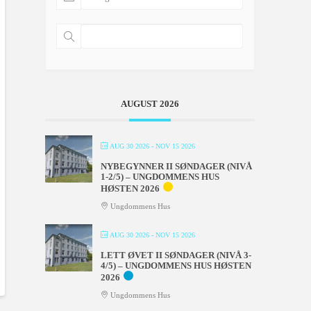
AUGUST 2026
AUG 30 2026
- NOV 15 2026
NYBEGYNNER II SØNDAGER (NIVÅ
1-2/5) – UNGDOMMENS HUS
HØSTEN 2026
Ungdommens Hus
AUG 30 2026
- NOV 15 2026
LETT ØVET II SØNDAGER (NIVÅ 3-
4/5) – UNGDOMMENS HUS HØSTEN
2026
Ungdommens Hus