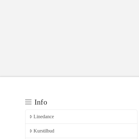
Info
Linedance
Kurstilbud