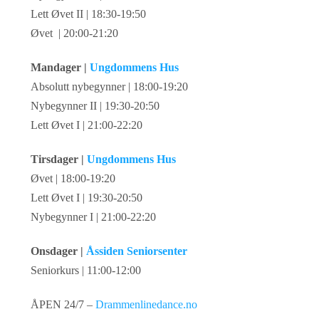
Lett Øvet II | 18:30-19:50
Øvet | 20:00-21:20
Mandager |
Ungdommens Hus
Absolutt nybegynner | 18:00-19:20
Nybegynner II | 19:30-20:50
Lett Øvet I | 21:00-22:20
Tirsdager |
Ungdommens Hus
Øvet | 18:00-19:20
Lett Øvet I | 19:30-20:50
Nybegynner I | 21:00-22:20
Onsdager |
Åssiden Seniorsenter
Seniorkurs | 11:00-12:00
ÅPEN 24/7 –
Drammenlinedance.no