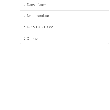
Danseplaner
Leie instruktør
KONTAKT OSS
Om oss