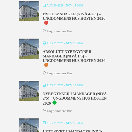
AUG 30 2026
- NOV 15 2026
ØVET SØNDAGER (NIVÅ 4-5/5) –
UNGDOMMENS HUS HØSTEN 2026
Ungdommens Hus
AUG 31 2026
- NOV 16 2026
ABSOLUTT NYBEGYNNER
MANDAGER (NIVÅ 1/5) –
UNGDOMMENS HUS HØSTEN 2026
Ungdommens Hus
AUG 31 2026
- NOV 16 2026
NYBEGYNNER I MANDAGER (NIVÅ
2/5) – UNGDOMMENS HUS HØSTEN
2026
Ungdommens Hus
AUG 31 2026
- NOV 16 2026
LETT ØVET I MANDAGER (NIVÅ