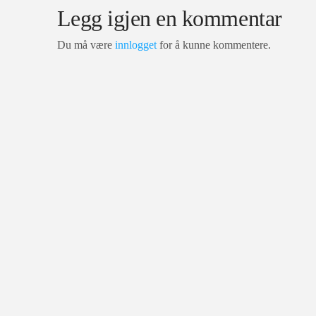
Legg igjen en kommentar
Du må være
innlogget
for å kunne kommentere.