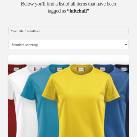
Below you'll find a list of all items that have been
tagged as
“luftehull”
Viser alle 2 resultater