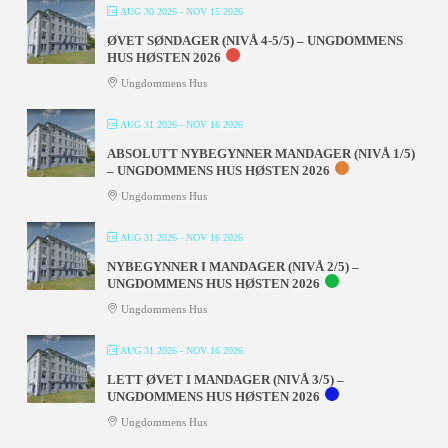
AUG 30 2026
- NOV 15 2026
ØVET SØNDAGER (NIVÅ 4-5/5) – UNGDOMMENS
HUS HØSTEN 2026
Ungdommens Hus
AUG 31 2026
- NOV 16 2026
ABSOLUTT NYBEGYNNER MANDAGER (NIVÅ 1/5)
– UNGDOMMENS HUS HØSTEN 2026
Ungdommens Hus
AUG 31 2026
- NOV 16 2026
NYBEGYNNER I MANDAGER (NIVÅ 2/5) –
UNGDOMMENS HUS HØSTEN 2026
Ungdommens Hus
AUG 31 2026
- NOV 16 2026
LETT ØVET I MANDAGER (NIVÅ 3/5) –
UNGDOMMENS HUS HØSTEN 2026
Ungdommens Hus