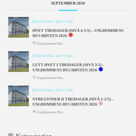
SEPTEMBER 2026
SEP 01 2026
- NOV 17 2026
ØVET TIRSDAGER (NIVÅ 4-5/5) – UNGDOMMENS
HUS HØSTEN 2026
Ungdommens Hus
SEP 01 2026
- NOV 17 2026
LETT ØVET I TIRSDAGER (NIVÅ 3/5) –
UNGDOMMENS HUS HØSTEN 2026
Ungdommens Hus
SEP 01 2026
- NOV 17 2026
NYBEGYNNER II TIRSDAGER (NIVÅ 1-2/5) –
UNGDOMMENS HUS HØSTEN 2026
Ungdommens Hus