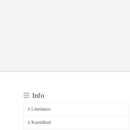
Info
Linedance
Kurstilbud