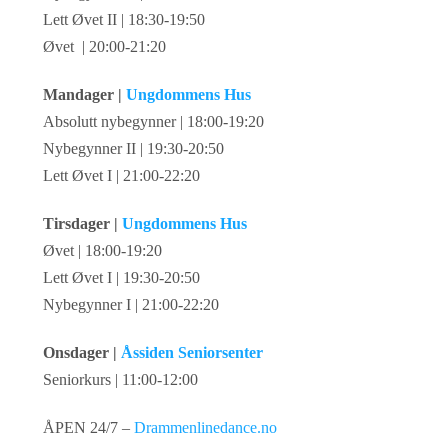
Lett Øvet II | 18:30-19:50
Øvet | 20:00-21:20
Mandager |
Ungdommens Hus
Absolutt nybegynner | 18:00-19:20
Nybegynner II | 19:30-20:50
Lett Øvet I | 21:00-22:20
Tirsdager |
Ungdommens Hus
Øvet | 18:00-19:20
Lett Øvet I | 19:30-20:50
Nybegynner I | 21:00-22:20
Onsdager |
Åssiden Seniorsenter
Seniorkurs | 11:00-12:00
ÅPEN 24/7 –
Drammenlinedance.no