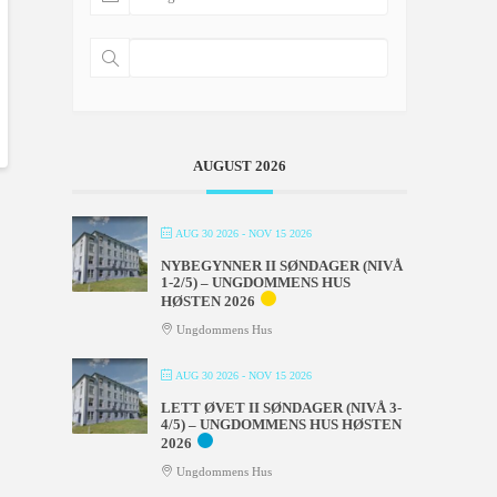
AUGUST 2026
AUG 30 2026
- NOV 15 2026
NYBEGYNNER II SØNDAGER (NIVÅ
1-2/5) – UNGDOMMENS HUS
HØSTEN 2026
Ungdommens Hus
AUG 30 2026
- NOV 15 2026
LETT ØVET II SØNDAGER (NIVÅ 3-
4/5) – UNGDOMMENS HUS HØSTEN
2026
Ungdommens Hus