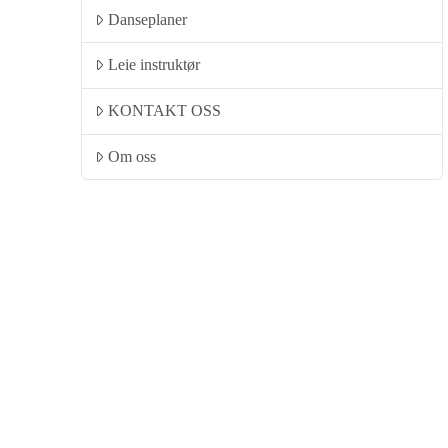
Danseplaner
Leie instruktør
KONTAKT OSS
Om oss