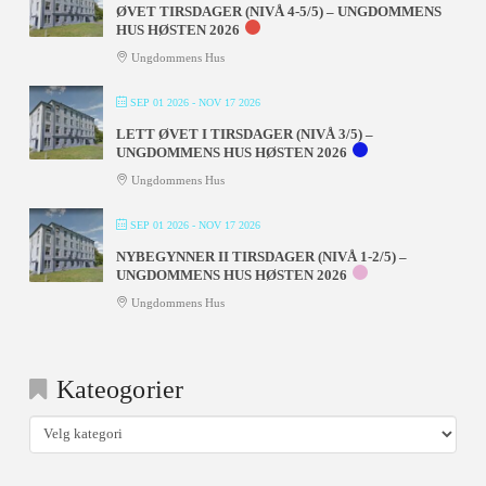
ØVET TIRSDAGER (NIVÅ 4-5/5) – UNGDOMMENS
HUS HØSTEN 2026
Ungdommens Hus
SEP 01 2026
- NOV 17 2026
LETT ØVET I TIRSDAGER (NIVÅ 3/5) –
UNGDOMMENS HUS HØSTEN 2026
Ungdommens Hus
SEP 01 2026
- NOV 17 2026
NYBEGYNNER II TIRSDAGER (NIVÅ 1-2/5) –
UNGDOMMENS HUS HØSTEN 2026
Ungdommens Hus
Kateogorier
Kateogorier