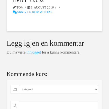
TOM
9. AUGUST 2016
SKRIV EN KOMMENTAR
Legg igjen en kommentar
Du må være
innlogget
for å kunne kommentere.
Kommende kurs: