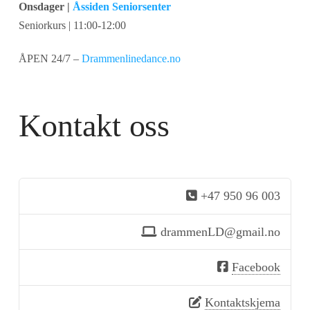
Onsdager |
Åssiden Seniorsenter
Seniorkurs | 11:00-12:00
ÅPEN 24/7 –
Drammenlinedance.no
Kontakt oss
+47 950 96 003
drammenLD@gmail.no
Facebook
Kontaktskjema