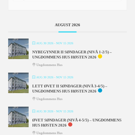
AUGUST 2026
AUG 30 2026
- NOV 15 2026
NYBEGYNNER II SØNDAGER (NIVÅ 1-2/5) –
UNGDOMMENS HUS HØSTEN 2026
Ungdommens Hus
AUG 30 2026
- NOV 15 2026
LETT ØVET II SØNDAGER (NIVÅ 3-4/5) –
UNGDOMMENS HUS HØSTEN 2026
Ungdommens Hus
AUG 30 2026
- NOV 15 2026
ØVET SØNDAGER (NIVÅ 4-5/5) – UNGDOMMENS
HUS HØSTEN 2026
Ungdommens Hus