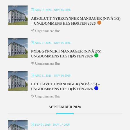
AUG 31 2026
- NOV 16 2026
ABSOLUTT NYBEGYNNER MANDAGER (NIVÅ 1/5)
– UNGDOMMENS HUS HØSTEN 2026
Ungdommens Hus
AUG 31 2026
- NOV 16 2026
NYBEGYNNER I MANDAGER (NIVÅ 2/5) –
UNGDOMMENS HUS HØSTEN 2026
Ungdommens Hus
AUG 31 2026
- NOV 16 2026
LETT ØVET I MANDAGER (NIVÅ 3/5) –
UNGDOMMENS HUS HØSTEN 2026
Ungdommens Hus
SEPTEMBER 2026
SEP 01 2026
- NOV 17 2026