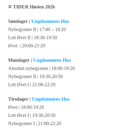
TIDER Høsten 2026
Søndager |
Ungdommens Hus
Nybegynner II | 17:00 – 18:20
Lett Øvet II | 18:30-19:50
Øvet | 20:00-21:20
Mandager |
Ungdommens Hus
Absolutt nybegynner | 18:00-19:20
Nybegynner II | 19:30-20:50
Lett Øvet I | 21:00-22:20
Tirsdager |
Ungdommens Hus
Øvet | 18:00-19:20
Lett Øvet I | 19:30-20:50
Nybegynner I | 21:00-22:20