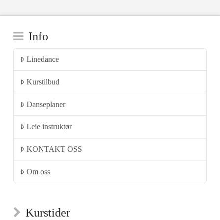
Info
Linedance
Kurstilbud
Danseplaner
Leie instruktør
KONTAKT OSS
Om oss
Kurstider