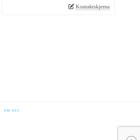
Kontaktskjema
OM OSS