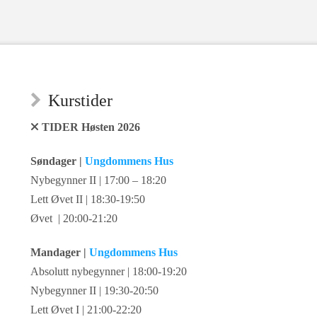
Kurstider
TIDER Høsten 2026
Søndager |
Ungdommens Hus
Nybegynner II | 17:00 – 18:20
Lett Øvet II | 18:30-19:50
Øvet | 20:00-21:20
Mandager |
Ungdommens Hus
Absolutt nybegynner | 18:00-19:20
Nybegynner II | 19:30-20:50
Lett Øvet I | 21:00-22:20