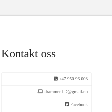
Kontakt oss
+47 950 96 003
drammenLD@gmail.no
Facebook