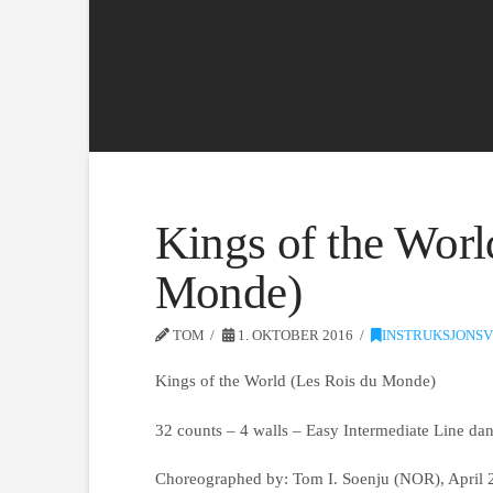
Kings of the Worl
Monde)
TOM
1. OKTOBER 2016
INSTRUKSJONSV
Kings of the World (Les Rois du Monde)
32 counts – 4 walls – Easy Intermediate Line da
Choreographed by: Tom I. Soenju (NOR), April 