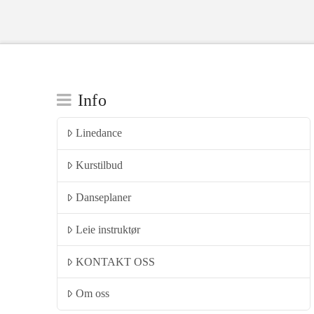
Info
Linedance
Kurstilbud
Danseplaner
Leie instruktør
KONTAKT OSS
Om oss