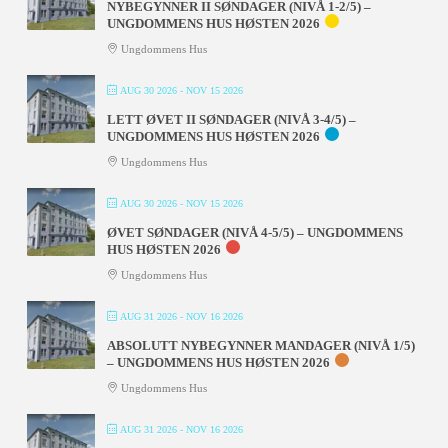
NYBEGYNNER II SØNDAGER (NIVÅ 1-2/5) –
UNGDOMMENS HUS HØSTEN 2026
Ungdommens Hus
AUG 30 2026
- NOV 15 2026
LETT ØVET II SØNDAGER (NIVÅ 3-4/5) –
UNGDOMMENS HUS HØSTEN 2026
Ungdommens Hus
AUG 30 2026
- NOV 15 2026
ØVET SØNDAGER (NIVÅ 4-5/5) – UNGDOMMENS
HUS HØSTEN 2026
Ungdommens Hus
AUG 31 2026
- NOV 16 2026
ABSOLUTT NYBEGYNNER MANDAGER (NIVÅ 1/5)
– UNGDOMMENS HUS HØSTEN 2026
Ungdommens Hus
AUG 31 2026
- NOV 16 2026