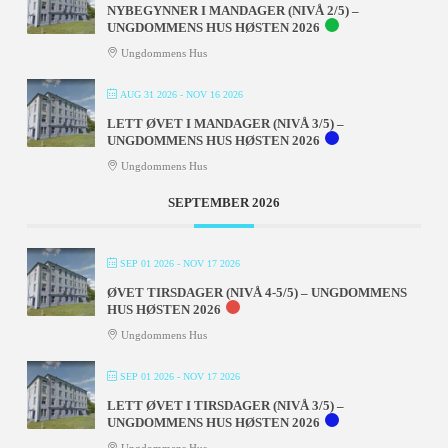
NYBEGYNNER I MANDAGER (NIVÅ 2/5) –
UNGDOMMENS HUS HØSTEN 2026
Ungdommens Hus
AUG 31 2026
- NOV 16 2026
LETT ØVET I MANDAGER (NIVÅ 3/5) –
UNGDOMMENS HUS HØSTEN 2026
Ungdommens Hus
SEPTEMBER 2026
SEP 01 2026
- NOV 17 2026
ØVET TIRSDAGER (NIVÅ 4-5/5) – UNGDOMMENS
HUS HØSTEN 2026
Ungdommens Hus
SEP 01 2026
- NOV 17 2026
LETT ØVET I TIRSDAGER (NIVÅ 3/5) –
UNGDOMMENS HUS HØSTEN 2026