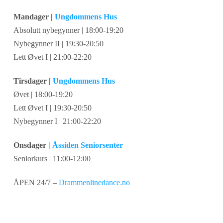
Mandager |
Ungdommens Hus
Absolutt nybegynner | 18:00-19:20
Nybegynner II | 19:30-20:50
Lett Øvet I | 21:00-22:20
Tirsdager |
Ungdommens Hus
Øvet | 18:00-19:20
Lett Øvet I | 19:30-20:50
Nybegynner I | 21:00-22:20
Onsdager |
Åssiden Seniorsenter
Seniorkurs | 11:00-12:00
ÅPEN 24/7 –
Drammenlinedance.no