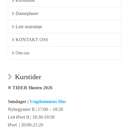
Kurstilbud
Danseplaner
Leie instruktør
KONTAKT OSS
Om oss
Kurstider
TIDER Høsten 2026
Søndager |
Ungdommens Hus
Nybegynner II | 17:00 – 18:20
Lett Øvet II | 18:30-19:50
Øvet | 20:00-21:20