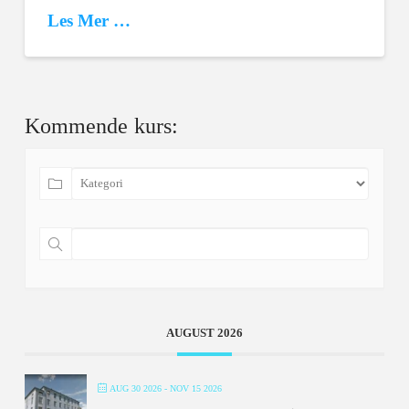
Les Mer …
Kommende kurs:
AUGUST 2026
AUG 30 2026
- NOV 15 2026