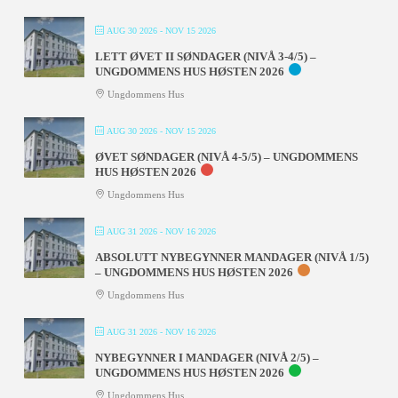
AUG 30 2026
- NOV 15 2026
LETT ØVET II SØNDAGER (NIVÅ 3-4/5) –
UNGDOMMENS HUS HØSTEN 2026
Ungdommens Hus
AUG 30 2026
- NOV 15 2026
ØVET SØNDAGER (NIVÅ 4-5/5) – UNGDOMMENS
HUS HØSTEN 2026
Ungdommens Hus
AUG 31 2026
- NOV 16 2026
ABSOLUTT NYBEGYNNER MANDAGER (NIVÅ 1/5)
– UNGDOMMENS HUS HØSTEN 2026
Ungdommens Hus
AUG 31 2026
- NOV 16 2026
NYBEGYNNER I MANDAGER (NIVÅ 2/5) –
UNGDOMMENS HUS HØSTEN 2026
Ungdommens Hus