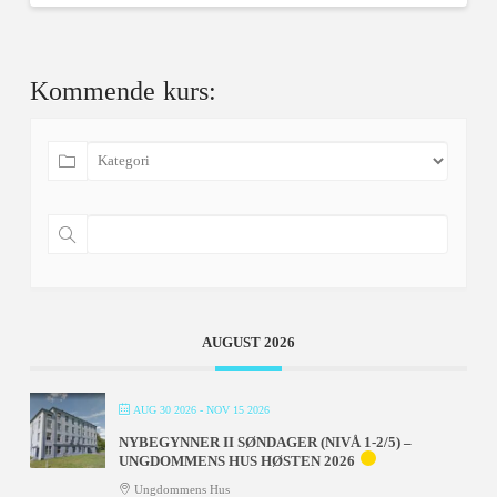
Kommende kurs:
AUGUST 2026
AUG 30 2026
- NOV 15 2026
NYBEGYNNER II SØNDAGER (NIVÅ 1-2/5) –
UNGDOMMENS HUS HØSTEN 2026
Ungdommens Hus