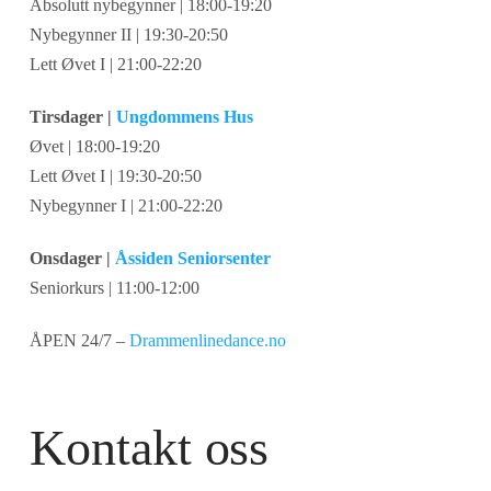
Absolutt nybegynner | 18:00-19:20
Nybegynner II | 19:30-20:50
Lett Øvet I | 21:00-22:20
Tirsdager |
Ungdommens Hus
Øvet | 18:00-19:20
Lett Øvet I | 19:30-20:50
Nybegynner I | 21:00-22:20
Onsdager |
Åssiden Seniorsenter
Seniorkurs | 11:00-12:00
ÅPEN 24/7 –
Drammenlinedance.no
Kontakt oss