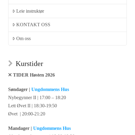
Leie instruktør
KONTAKT OSS
Om oss
Kurstider
TIDER Høsten 2026
Søndager |
Ungdommens Hus
Nybegynner II | 17:00 – 18:20
Lett Øvet II | 18:30-19:50
Øvet | 20:00-21:20
Mandager |
Ungdommens Hus