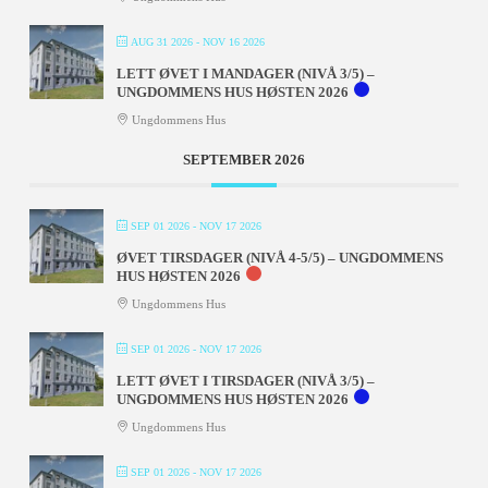
AUG 31 2026
- NOV 16 2026
LETT ØVET I MANDAGER (NIVÅ 3/5) –
UNGDOMMENS HUS HØSTEN 2026
Ungdommens Hus
SEPTEMBER 2026
SEP 01 2026
- NOV 17 2026
ØVET TIRSDAGER (NIVÅ 4-5/5) – UNGDOMMENS
HUS HØSTEN 2026
Ungdommens Hus
SEP 01 2026
- NOV 17 2026
LETT ØVET I TIRSDAGER (NIVÅ 3/5) –
UNGDOMMENS HUS HØSTEN 2026
Ungdommens Hus
SEP 01 2026
- NOV 17 2026