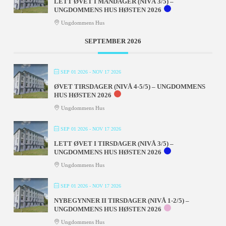
LETT ØVET I MANDAGER (NIVÅ 3/5) –
UNGDOMMENS HUS HØSTEN 2026
Ungdommens Hus
SEPTEMBER 2026
SEP 01 2026
- NOV 17 2026
ØVET TIRSDAGER (NIVÅ 4-5/5) – UNGDOMMENS
HUS HØSTEN 2026
Ungdommens Hus
SEP 01 2026
- NOV 17 2026
LETT ØVET I TIRSDAGER (NIVÅ 3/5) –
UNGDOMMENS HUS HØSTEN 2026
Ungdommens Hus
SEP 01 2026
- NOV 17 2026
NYBEGYNNER II TIRSDAGER (NIVÅ 1-2/5) –
UNGDOMMENS HUS HØSTEN 2026
Ungdommens Hus