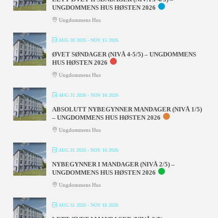
UNGDOMMENS HUS HØSTEN 2026
Ungdommens Hus
AUG 30 2026
- NOV 15 2026
ØVET SØNDAGER (NIVÅ 4-5/5) – UNGDOMMENS
HUS HØSTEN 2026
Ungdommens Hus
AUG 31 2026
- NOV 16 2026
ABSOLUTT NYBEGYNNER MANDAGER (NIVÅ 1/5)
– UNGDOMMENS HUS HØSTEN 2026
Ungdommens Hus
AUG 31 2026
- NOV 16 2026
NYBEGYNNER I MANDAGER (NIVÅ 2/5) –
UNGDOMMENS HUS HØSTEN 2026
Ungdommens Hus
AUG 31 2026
- NOV 16 2026