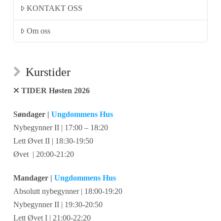
KONTAKT OSS
Om oss
Kurstider
TIDER Høsten 2026
Søndager |
Ungdommens Hus
Nybegynner II | 17:00 – 18:20
Lett Øvet II | 18:30-19:50
Øvet | 20:00-21:20
Mandager |
Ungdommens Hus
Absolutt nybegynner | 18:00-19:20
Nybegynner II | 19:30-20:50
Lett Øvet I | 21:00-22:20