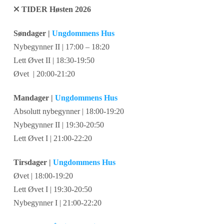
TIDER Høsten 2026
Søndager |
Ungdommens Hus
Nybegynner II | 17:00 – 18:20
Lett Øvet II | 18:30-19:50
Øvet | 20:00-21:20
Mandager |
Ungdommens Hus
Absolutt nybegynner | 18:00-19:20
Nybegynner II | 19:30-20:50
Lett Øvet I | 21:00-22:20
Tirsdager |
Ungdommens Hus
Øvet | 18:00-19:20
Lett Øvet I | 19:30-20:50
Nybegynner I | 21:00-22:20