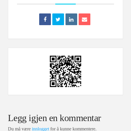
Legg igjen en kommentar
Du må være
innlogget
for å kunne kommentere.