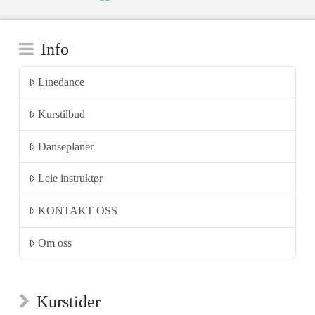
Info
Linedance
Kurstilbud
Danseplaner
Leie instruktør
KONTAKT OSS
Om oss
Kurstider