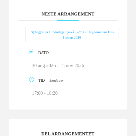
NESTE ARRANGEMENT
Nybegynner II Søndager (nivå 1-2/5) – Ungdommens Hus
Høsten 2026
DATO
30 aug 2026
- 15 nov 2026
TID
Søndager
17:00 - 18:20
DEL ARRANGEMENTET