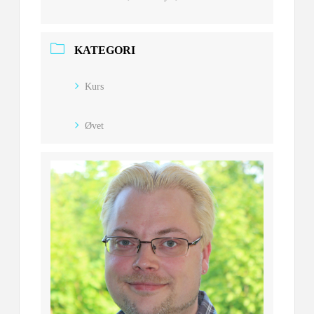
KATEGORI
Kurs
Øvet