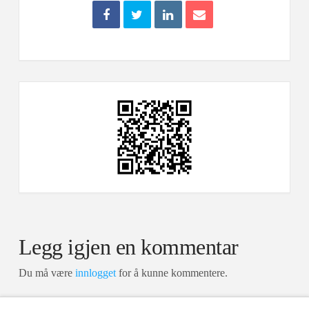
Legg igjen en kommentar
Du må være
innlogget
for å kunne kommentere.