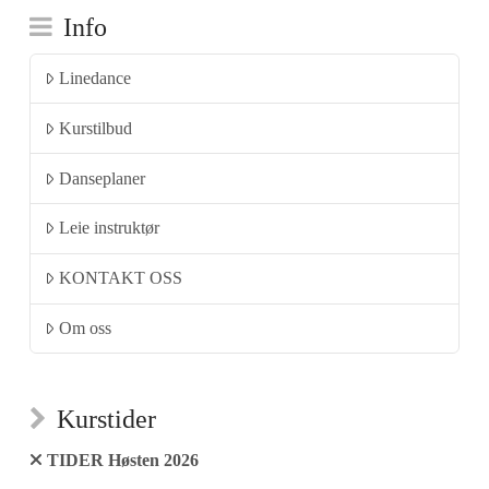
Info
Linedance
Kurstilbud
Danseplaner
Leie instruktør
KONTAKT OSS
Om oss
Kurstider
TIDER Høsten 2026