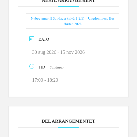
NESTE ARRANGEMENT
Nybegynner II Søndager (nivå 1-2/5) – Ungdommens Hus
Høsten 2026
DATO
30 aug 2026
- 15 nov 2026
TID
Søndager
17:00 - 18:20
DEL ARRANGEMENTET