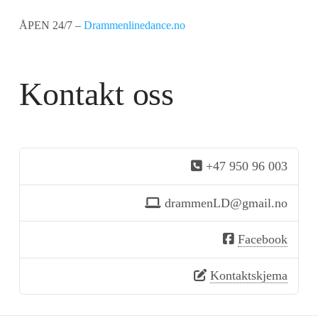
ÅPEN 24/7 –
Drammenlinedance.no
Kontakt oss
+47 950 96 003
drammenLD@gmail.no
Facebook
Kontaktskjema