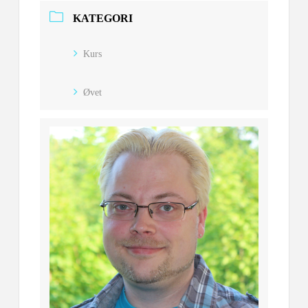
KATEGORI
Kurs
Øvet