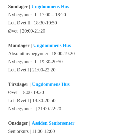
Søndager |
Ungdommens Hus
Nybegynner II | 17:00 – 18:20
Lett Øvet II | 18:30-19:50
Øvet | 20:00-21:20
Mandager |
Ungdommens Hus
Absolutt nybegynner | 18:00-19:20
Nybegynner II | 19:30-20:50
Lett Øvet I | 21:00-22:20
Tirsdager |
Ungdommens Hus
Øvet | 18:00-19:20
Lett Øvet I | 19:30-20:50
Nybegynner I | 21:00-22:20
Onsdager |
Åssiden Seniorsenter
Seniorkurs | 11:00-12:00