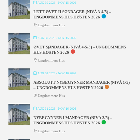
AUG 30 2026
- NOV 15 2026
LETT ØVET II SØNDAGER (NIVÅ 3-4/5) –
UNGDOMMENS HUS HØSTEN 2026
Ungdommens Hus
AUG 30 2026
- NOV 15 2026
ØVET SØNDAGER (NIVÅ 4-5/5) – UNGDOMMENS
HUS HØSTEN 2026
Ungdommens Hus
AUG 31 2026
- NOV 16 2026
ABSOLUTT NYBEGYNNER MANDAGER (NIVÅ 1/5)
– UNGDOMMENS HUS HØSTEN 2026
Ungdommens Hus
AUG 31 2026
- NOV 16 2026
NYBEGYNNER I MANDAGER (NIVÅ 2/5) –
UNGDOMMENS HUS HØSTEN 2026
Ungdommens Hus