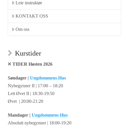
Leie instruktør
KONTAKT OSS
Om oss
Kurstider
TIDER Høsten 2026
Søndager |
Ungdommens Hus
Nybegynner II | 17:00 – 18:20
Lett Øvet II | 18:30-19:50
Øvet | 20:00-21:20
Mandager |
Ungdommens Hus
Absolutt nybegynner | 18:00-19:20