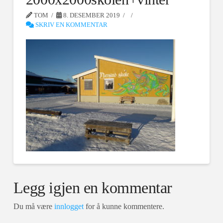
TOM
8. DESEMBER 2019
SKRIV EN KOMMENTAR
Legg igjen en kommentar
Du må være
innlogget
for å kunne kommentere.