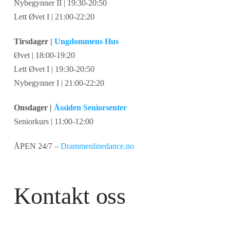
Nybegynner II | 19:30-20:50
Lett Øvet I | 21:00-22:20
Tirsdager |
Ungdommens Hus
Øvet | 18:00-19:20
Lett Øvet I | 19:30-20:50
Nybegynner I | 21:00-22:20
Onsdager |
Åssiden Seniorsenter
Seniorkurs | 11:00-12:00
ÅPEN 24/7 –
Drammenlinedance.no
Kontakt oss