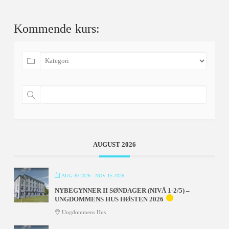
Kommende kurs:
AUGUST 2026
AUG 30 2026
- NOV 15 2026
NYBEGYNNER II SØNDAGER (NIVÅ 1-2/5) –
UNGDOMMENS HUS HØSTEN 2026
Ungdommens Hus