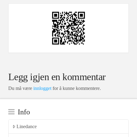
Legg igjen en kommentar
Du må være
innlogget
for å kunne kommentere.
Info
Linedance