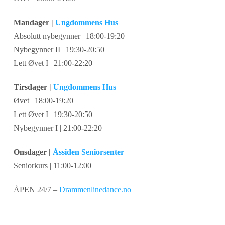
Mandager |
Ungdommens Hus
Absolutt nybegynner | 18:00-19:20
Nybegynner II | 19:30-20:50
Lett Øvet I | 21:00-22:20
Tirsdager |
Ungdommens Hus
Øvet | 18:00-19:20
Lett Øvet I | 19:30-20:50
Nybegynner I | 21:00-22:20
Onsdager |
Åssiden Seniorsenter
Seniorkurs | 11:00-12:00
ÅPEN 24/7 –
Drammenlinedance.no