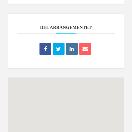
DEL ARRANGEMENTET