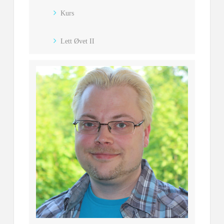
Kurs
Lett Øvet II