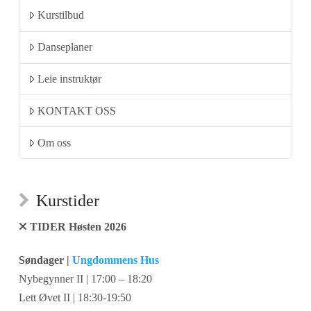
Kurstilbud
Danseplaner
Leie instruktør
KONTAKT OSS
Om oss
Kurstider
TIDER Høsten 2026
Søndager |
Ungdommens Hus
Nybegynner II | 17:00 – 18:20
Lett Øvet II | 18:30-19:50