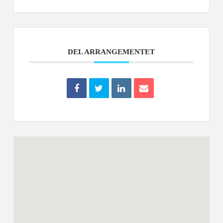
DEL ARRANGEMENTET