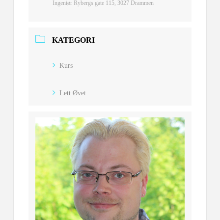
Ingeniør Rybergs gate 115, 3027 Drammen
KATEGORI
Kurs
Lett Øvet