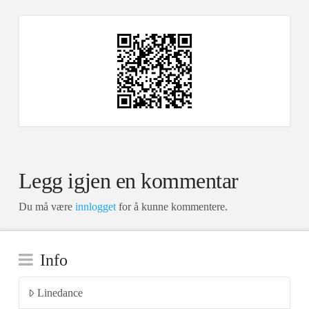
Legg igjen en kommentar
Du må være
innlogget
for å kunne kommentere.
Info
Linedance