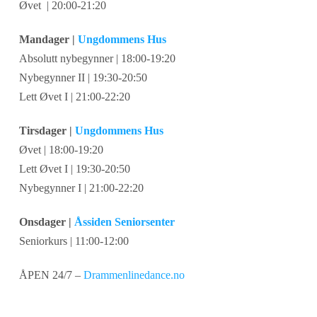
Øvet | 20:00-21:20
Mandager |
Ungdommens Hus
Absolutt nybegynner | 18:00-19:20
Nybegynner II | 19:30-20:50
Lett Øvet I | 21:00-22:20
Tirsdager |
Ungdommens Hus
Øvet | 18:00-19:20
Lett Øvet I | 19:30-20:50
Nybegynner I | 21:00-22:20
Onsdager |
Åssiden Seniorsenter
Seniorkurs | 11:00-12:00
ÅPEN 24/7 –
Drammenlinedance.no