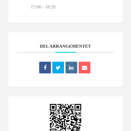
17:00 - 18:20
DEL ARRANGEMENTET