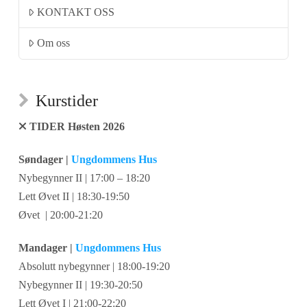
KONTAKT OSS
Om oss
Kurstider
TIDER Høsten 2026
Søndager |
Ungdommens Hus
Nybegynner II | 17:00 – 18:20
Lett Øvet II | 18:30-19:50
Øvet | 20:00-21:20
Mandager |
Ungdommens Hus
Absolutt nybegynner | 18:00-19:20
Nybegynner II | 19:30-20:50
Lett Øvet I | 21:00-22:20