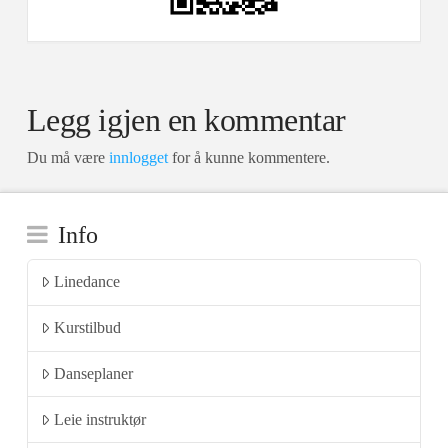
Legg igjen en kommentar
Du må være
innlogget
for å kunne kommentere.
Info
Linedance
Kurstilbud
Danseplaner
Leie instruktør