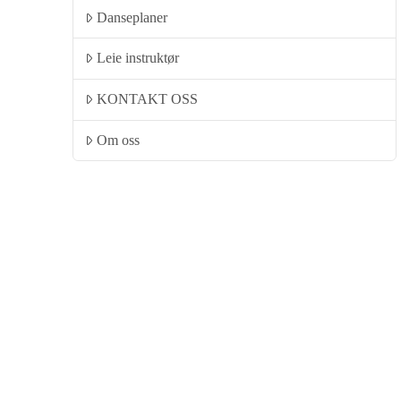
Danseplaner
Leie instruktør
KONTAKT OSS
Om oss