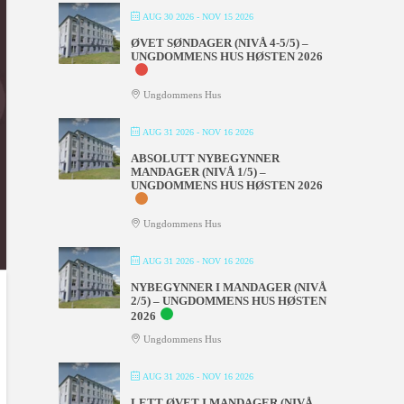
AUG 30 2026
- NOV 15 2026
ØVET SØNDAGER (NIVÅ 4-5/5) –
UNGDOMMENS HUS HØSTEN 2026
Ungdommens Hus
AUG 31 2026
- NOV 16 2026
ABSOLUTT NYBEGYNNER
MANDAGER (NIVÅ 1/5) –
UNGDOMMENS HUS HØSTEN 2026
Ungdommens Hus
AUG 31 2026
- NOV 16 2026
NYBEGYNNER I MANDAGER (NIVÅ
2/5) – UNGDOMMENS HUS HØSTEN
2026
Ungdommens Hus
AUG 31 2026
- NOV 16 2026
LETT ØVET I MANDAGER (NIVÅ