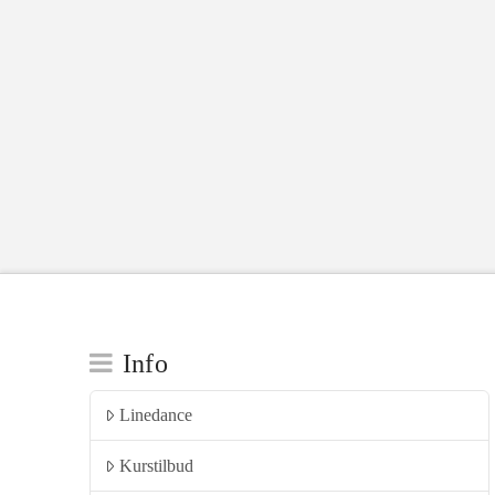
Info
Linedance
Kurstilbud