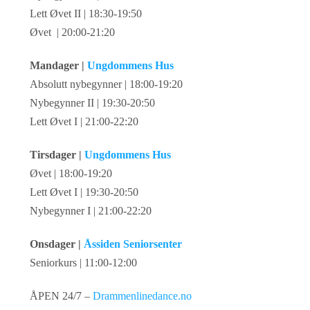
Lett Øvet II | 18:30-19:50
Øvet | 20:00-21:20
Mandager |
Ungdommens Hus
Absolutt nybegynner | 18:00-19:20
Nybegynner II | 19:30-20:50
Lett Øvet I | 21:00-22:20
Tirsdager |
Ungdommens Hus
Øvet | 18:00-19:20
Lett Øvet I | 19:30-20:50
Nybegynner I | 21:00-22:20
Onsdager |
Åssiden Seniorsenter
Seniorkurs | 11:00-12:00
ÅPEN 24/7 –
Drammenlinedance.no