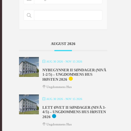
AUGUST 2026
AUG 30 2026
- NOV 15 2026
NYBEGYNNER II SØNDAGER (NIVÅ
1-2/5) – UNGDOMMENS HUS
HØSTEN 2026
Ungdommens Hus
AUG 30 2026
- NOV 15 2026
LETT ØVET II SØNDAGER (NIVÅ 3-
4/5) – UNGDOMMENS HUS HØSTEN
2026
Ungdommens Hus