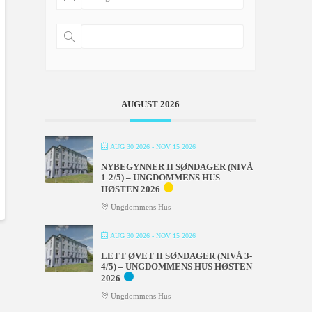
AUGUST 2026
AUG 30 2026
- NOV 15 2026
NYBEGYNNER II SØNDAGER (NIVÅ
1-2/5) – UNGDOMMENS HUS
HØSTEN 2026
Ungdommens Hus
AUG 30 2026
- NOV 15 2026
LETT ØVET II SØNDAGER (NIVÅ 3-
4/5) – UNGDOMMENS HUS HØSTEN
2026
Ungdommens Hus