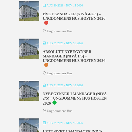
AUG 30 2026
- NOV 15 2026
ØVET SØNDAGER (NIVÅ 4-5/5) –
UNGDOMMENS HUS HØSTEN 2026
Ungdommens Hus
AUG 31 2026
- NOV 16 2026
ABSOLUTT NYBEGYNNER
MANDAGER (NIVÅ 1/5) –
UNGDOMMENS HUS HØSTEN 2026
Ungdommens Hus
AUG 31 2026
- NOV 16 2026
NYBEGYNNER I MANDAGER (NIVÅ
2/5) – UNGDOMMENS HUS HØSTEN
2026
Ungdommens Hus
AUG 31 2026
- NOV 16 2026
LETT ØVET I MANDAGER (NIVÅ