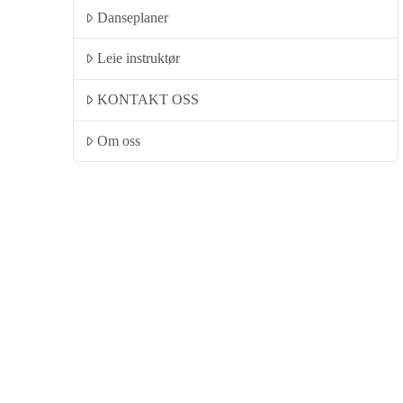
Danseplaner
Leie instruktør
KONTAKT OSS
Om oss