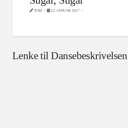
Sugar, Sugar
TOM
22. JANUAR 2017
Lenke til Dansebeskrivelsen