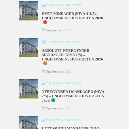
AUG 30 2026
- NOV 15 2026
ØVET SØNDAGER (NIVÅ 4-5/5) –
UNGDOMMENS HUS HØSTEN 2026
Ungdommens Hus
AUG 31 2026
- NOV 16 2026
ABSOLUTT NYBEGYNNER
MANDAGER (NIVÅ 1/5) –
UNGDOMMENS HUS HØSTEN 2026
Ungdommens Hus
AUG 31 2026
- NOV 16 2026
NYBEGYNNER I MANDAGER (NIVÅ
2/5) – UNGDOMMENS HUS HØSTEN
2026
Ungdommens Hus
AUG 31 2026
- NOV 16 2026
LETT ØVET I MANDAGER (NIVÅ