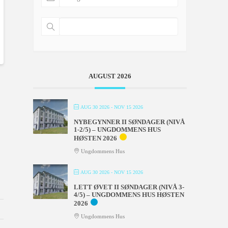
AUGUST 2026
AUG 30 2026
- NOV 15 2026
NYBEGYNNER II SØNDAGER (NIVÅ
1-2/5) – UNGDOMMENS HUS
HØSTEN 2026
Ungdommens Hus
AUG 30 2026
- NOV 15 2026
LETT ØVET II SØNDAGER (NIVÅ 3-
4/5) – UNGDOMMENS HUS HØSTEN
2026
Ungdommens Hus