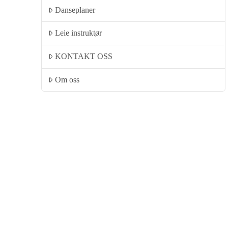
Danseplaner
Leie instruktør
KONTAKT OSS
Om oss