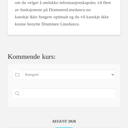
om du velger å utelukke informasjonskapsler, vil flere
av funksjonene på DrammenLinedance.no
kanskje ikke fungere optimalt og du vil kanskje ikke
kunne benytte Drammen Linedance.
Kommende kurs:
AUGUST 2026