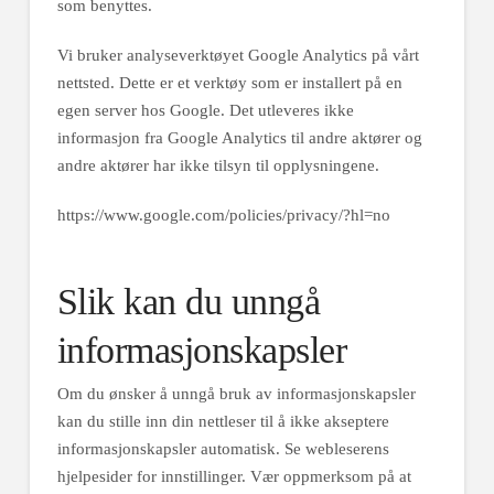
som benyttes.
Vi bruker analyseverktøyet Google Analytics på vårt
nettsted. Dette er et verktøy som er installert på en
egen server hos Google. Det utleveres ikke
informasjon fra Google Analytics til andre aktører og
andre aktører har ikke tilsyn til opplysningene.
https://www.google.com/policies/privacy/?hl=no
Slik kan du unngå
informasjonskapsler
Om du ønsker å unngå bruk av informasjonskapsler
kan du stille inn din nettleser til å ikke akseptere
informasjonskapsler automatisk. Se webleserens
hjelpesider for innstillinger. Vær oppmerksom på at