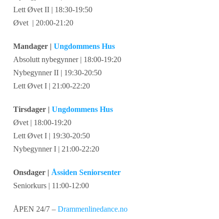
Lett Øvet II | 18:30-19:50
Øvet | 20:00-21:20
Mandager |
Ungdommens Hus
Absolutt nybegynner | 18:00-19:20
Nybegynner II | 19:30-20:50
Lett Øvet I | 21:00-22:20
Tirsdager |
Ungdommens Hus
Øvet | 18:00-19:20
Lett Øvet I | 19:30-20:50
Nybegynner I | 21:00-22:20
Onsdager |
Åssiden Seniorsenter
Seniorkurs | 11:00-12:00
ÅPEN 24/7 –
Drammenlinedance.no