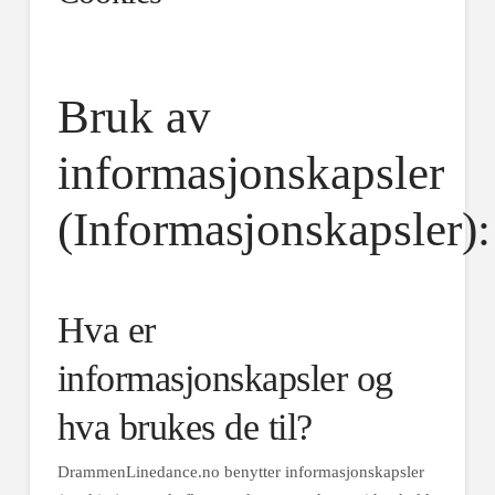
Bruk av
informasjonskapsler
(Informasjonskapsler):
Hva er
informasjonskapsler og
hva brukes de til?
DrammenLinedance.no benytter informasjonskapsler