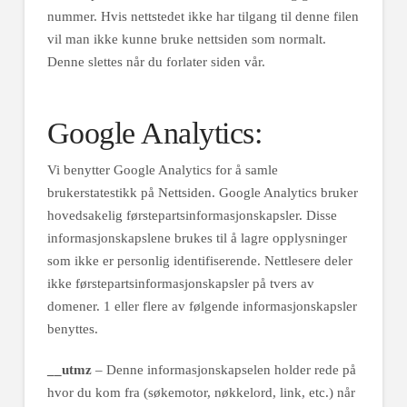
nummer. Hvis nettstedet ikke har tilgang til denne filen
vil man ikke kunne bruke nettsiden som normalt.
Denne slettes når du forlater siden vår.
Google Analytics:
Vi benytter Google Analytics for å samle
brukerstatestikk på Nettsiden. Google Analytics bruker
hovedsakelig førstepartsinformasjonskapsler. Disse
informasjonskapslene brukes til å lagre opplysninger
som ikke er personlig identifiserende. Nettlesere deler
ikke førstepartsinformasjonskapsler på tvers av
domener. 1 eller flere av følgende informasjonskapsler
benyttes.
__utmz
– Denne informasjonskapselen holder rede på
hvor du kom fra (søkemotor, nøkkelord, link, etc.) når