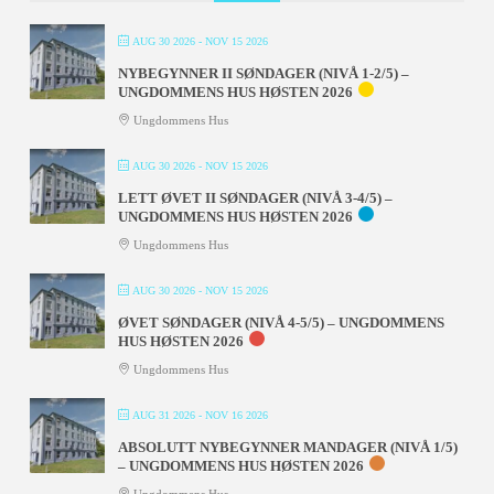
AUG 30 2026
- NOV 15 2026
NYBEGYNNER II SØNDAGER (NIVÅ 1-2/5) –
UNGDOMMENS HUS HØSTEN 2026
Ungdommens Hus
AUG 30 2026
- NOV 15 2026
LETT ØVET II SØNDAGER (NIVÅ 3-4/5) –
UNGDOMMENS HUS HØSTEN 2026
Ungdommens Hus
AUG 30 2026
- NOV 15 2026
ØVET SØNDAGER (NIVÅ 4-5/5) – UNGDOMMENS
HUS HØSTEN 2026
Ungdommens Hus
AUG 31 2026
- NOV 16 2026
ABSOLUTT NYBEGYNNER MANDAGER (NIVÅ 1/5)
– UNGDOMMENS HUS HØSTEN 2026