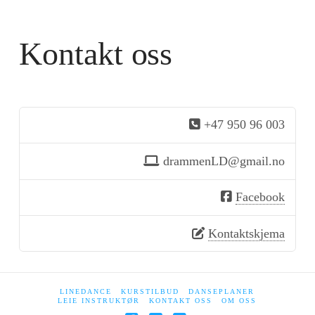
Kontakt oss
+47 950 96 003
drammenLD@gmail.no
Facebook
Kontaktskjema
LINEDANCE
KURSTILBUD
DANSEPLANER
LEIE INSTRUKTØR
KONTAKT OSS
OM OSS