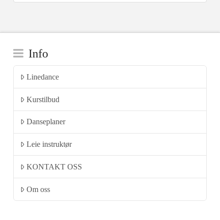
Info
Linedance
Kurstilbud
Danseplaner
Leie instruktør
KONTAKT OSS
Om oss