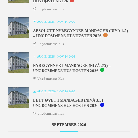
HUS HØSTEN 2026
Ungdommens Hus
AUG 31 2026
- NOV 16 2026
ABSOLUTT NYBEGYNNER MANDAGER (NIVÅ 1/5)
– UNGDOMMENS HUS HØSTEN 2026
Ungdommens Hus
AUG 31 2026
- NOV 16 2026
NYBEGYNNER I MANDAGER (NIVÅ 2/5) –
UNGDOMMENS HUS HØSTEN 2026
Ungdommens Hus
AUG 31 2026
- NOV 16 2026
LETT ØVET I MANDAGER (NIVÅ 3/5) –
UNGDOMMENS HUS HØSTEN 2026
Ungdommens Hus
SEPTEMBER 2026