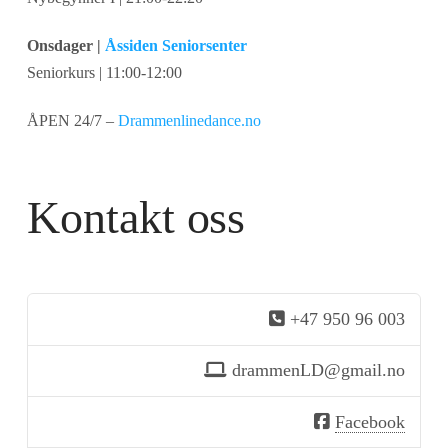
Onsdager |
Åssiden Seniorsenter
Seniorkurs | 11:00-12:00
ÅPEN 24/7 –
Drammenlinedance.no
Kontakt oss
+47 950 96 003
drammenLD@gmail.no
Facebook