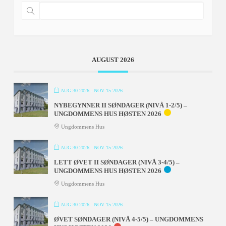
AUGUST 2026
AUG 30 2026
- NOV 15 2026
NYBEGYNNER II SØNDAGER (NIVÅ 1-2/5) –
UNGDOMMENS HUS HØSTEN 2026
Ungdommens Hus
AUG 30 2026
- NOV 15 2026
LETT ØVET II SØNDAGER (NIVÅ 3-4/5) –
UNGDOMMENS HUS HØSTEN 2026
Ungdommens Hus
AUG 30 2026
- NOV 15 2026
ØVET SØNDAGER (NIVÅ 4-5/5) – UNGDOMMENS