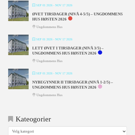
SEP 01 2026
- NOV 17 2026
ØVET TIRSDAGER (NIVÅ 4-5/5) – UNGDOMMENS
HUS HØSTEN 2026
Ungdommens Hus
SEP 01 2026
- NOV 17 2026
LETT ØVET I TIRSDAGER (NIVÅ 3/5) –
UNGDOMMENS HUS HØSTEN 2026
Ungdommens Hus
SEP 01 2026
- NOV 17 2026
NYBEGYNNER II TIRSDAGER (NIVÅ 1-2/5) –
UNGDOMMENS HUS HØSTEN 2026
Ungdommens Hus
Kateogorier
Kateogorier