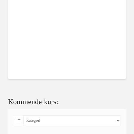
Kommende kurs: