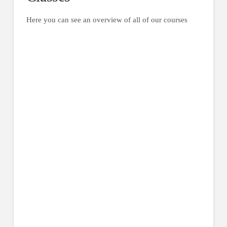
Here you can see an overview of all of our courses