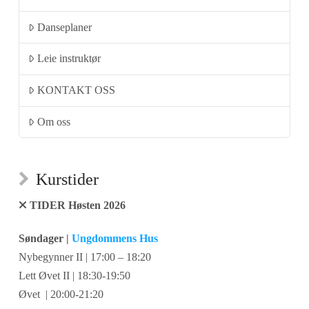
Danseplaner
Leie instruktør
KONTAKT OSS
Om oss
Kurstider
TIDER Høsten 2026
Søndager |
Ungdommens Hus
Nybegynner II | 17:00 – 18:20
Lett Øvet II | 18:30-19:50
Øvet | 20:00-21:20