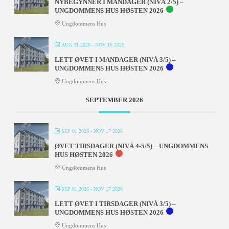
NYBEGYNNER I MANDAGER (NIVÅ 2/5) –
UNGDOMMENS HUS HØSTEN 2026
Ungdommens Hus
AUG 31 2026
- NOV 16 2026
LETT ØVET I MANDAGER (NIVÅ 3/5) –
UNGDOMMENS HUS HØSTEN 2026
Ungdommens Hus
SEPTEMBER 2026
SEP 01 2026
- NOV 17 2026
ØVET TIRSDAGER (NIVÅ 4-5/5) – UNGDOMMENS
HUS HØSTEN 2026
Ungdommens Hus
SEP 01 2026
- NOV 17 2026
LETT ØVET I TIRSDAGER (NIVÅ 3/5) –
UNGDOMMENS HUS HØSTEN 2026
Ungdommens Hus