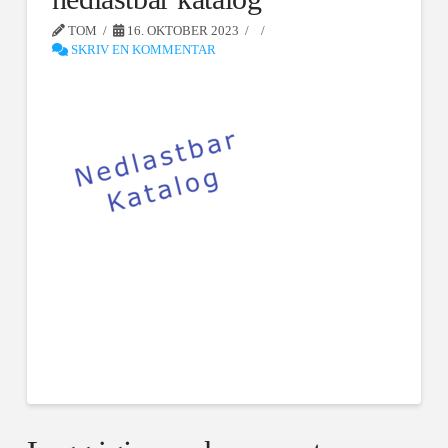
TOM
16. OKTOBER 2023
SKRIV EN KOMMENTAR