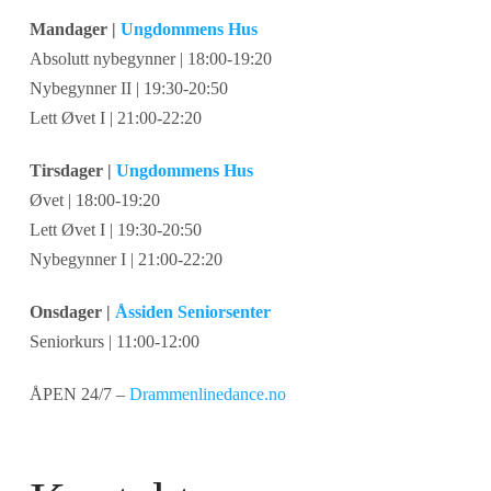
Mandager |
Ungdommens Hus
Absolutt nybegynner | 18:00-19:20
Nybegynner II | 19:30-20:50
Lett Øvet I | 21:00-22:20
Tirsdager |
Ungdommens Hus
Øvet | 18:00-19:20
Lett Øvet I | 19:30-20:50
Nybegynner I | 21:00-22:20
Onsdager |
Åssiden Seniorsenter
Seniorkurs | 11:00-12:00
ÅPEN 24/7 –
Drammenlinedance.no