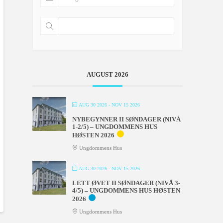
AUGUST 2026
AUG 30 2026
- NOV 15 2026
NYBEGYNNER II SØNDAGER (NIVÅ
1-2/5) – UNGDOMMENS HUS
HØSTEN 2026
Ungdommens Hus
AUG 30 2026
- NOV 15 2026
LETT ØVET II SØNDAGER (NIVÅ 3-
4/5) – UNGDOMMENS HUS HØSTEN
2026
Ungdommens Hus