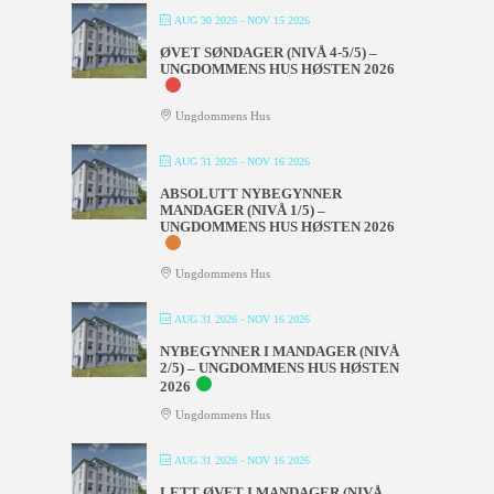
AUG 30 2026
- NOV 15 2026
ØVET SØNDAGER (NIVÅ 4-5/5) –
UNGDOMMENS HUS HØSTEN 2026
Ungdommens Hus
AUG 31 2026
- NOV 16 2026
ABSOLUTT NYBEGYNNER
MANDAGER (NIVÅ 1/5) –
UNGDOMMENS HUS HØSTEN 2026
Ungdommens Hus
AUG 31 2026
- NOV 16 2026
NYBEGYNNER I MANDAGER (NIVÅ
2/5) – UNGDOMMENS HUS HØSTEN
2026
Ungdommens Hus
AUG 31 2026
- NOV 16 2026
LETT ØVET I MANDAGER (NIVÅ