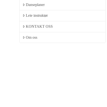
Danseplaner
Leie instruktør
KONTAKT OSS
Om oss