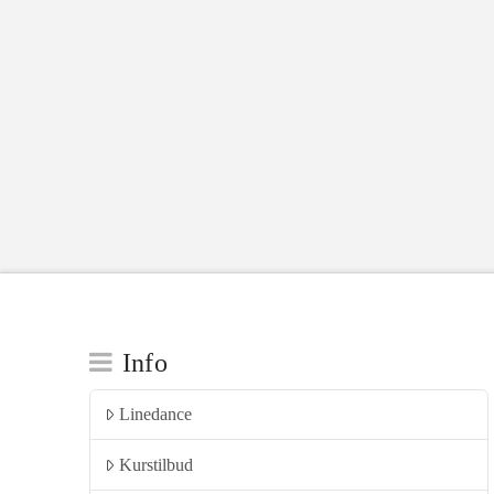
Info
Linedance
Kurstilbud