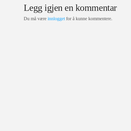
Legg igjen en kommentar
Du må være
innlogget
for å kunne kommentere.