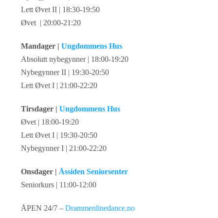
Lett Øvet II | 18:30-19:50
Øvet | 20:00-21:20
Mandager |
Ungdommens Hus
Absolutt nybegynner | 18:00-19:20
Nybegynner II | 19:30-20:50
Lett Øvet I | 21:00-22:20
Tirsdager |
Ungdommens Hus
Øvet | 18:00-19:20
Lett Øvet I | 19:30-20:50
Nybegynner I | 21:00-22:20
Onsdager |
Åssiden Seniorsenter
Seniorkurs | 11:00-12:00
ÅPEN 24/7 –
Drammenlinedance.no