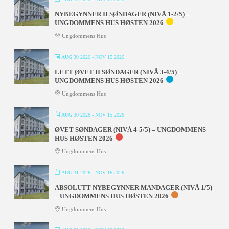
NYBEGYNNER II SØNDAGER (NIVÅ 1-2/5) –
UNGDOMMENS HUS HØSTEN 2026
Ungdommens Hus
AUG 30 2026
- NOV 15 2026
LETT ØVET II SØNDAGER (NIVÅ 3-4/5) –
UNGDOMMENS HUS HØSTEN 2026
Ungdommens Hus
AUG 30 2026
- NOV 15 2026
ØVET SØNDAGER (NIVÅ 4-5/5) – UNGDOMMENS
HUS HØSTEN 2026
Ungdommens Hus
AUG 31 2026
- NOV 16 2026
ABSOLUTT NYBEGYNNER MANDAGER (NIVÅ 1/5)
– UNGDOMMENS HUS HØSTEN 2026
Ungdommens Hus