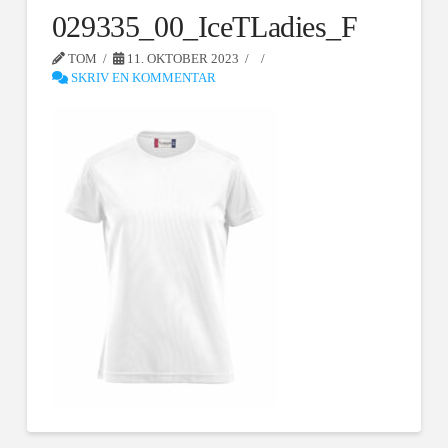
029335_00_IceTLadies_F
TOM
11. OKTOBER 2023
SKRIV EN KOMMENTAR