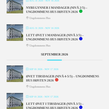
AUG 31 2026
- NOV 16 2026
NYBEGYNNER I MANDAGER (NIVÅ 2/5) –
UNGDOMMENS HUS HØSTEN 2026
Ungdommens Hus
AUG 31 2026
- NOV 16 2026
LETT ØVET I MANDAGER (NIVÅ 3/5) –
UNGDOMMENS HUS HØSTEN 2026
Ungdommens Hus
SEPTEMBER 2026
SEP 01 2026
- NOV 17 2026
ØVET TIRSDAGER (NIVÅ 4-5/5) – UNGDOMMENS
HUS HØSTEN 2026
Ungdommens Hus
SEP 01 2026
- NOV 17 2026
LETT ØVET I TIRSDAGER (NIVÅ 3/5) –
UNGDOMMENS HUS HØSTEN 2026