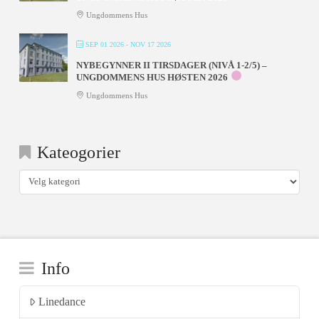
Ungdommens Hus
SEP 01 2026
- NOV 17 2026
NYBEGYNNER II TIRSDAGER (NIVÅ 1-2/5) –
UNGDOMMENS HUS HØSTEN 2026
Ungdommens Hus
Kateogorier
Kateogorier
Info
Linedance