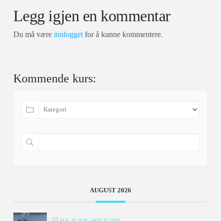
Legg igjen en kommentar
Du må være
innlogget
for å kunne kommentere.
Kommende kurs:
AUGUST 2026
AUG 30 2026
- NOV 15 2026