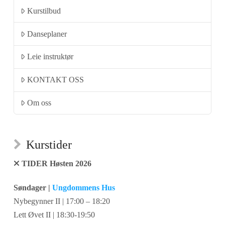
Kurstilbud
Danseplaner
Leie instruktør
KONTAKT OSS
Om oss
Kurstider
TIDER Høsten 2026
Søndager |
Ungdommens Hus
Nybegynner II | 17:00 – 18:20
Lett Øvet II | 18:30-19:50