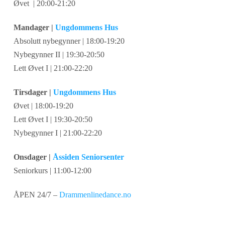
Øvet | 20:00-21:20
Mandager |
Ungdommens Hus
Absolutt nybegynner | 18:00-19:20
Nybegynner II | 19:30-20:50
Lett Øvet I | 21:00-22:20
Tirsdager |
Ungdommens Hus
Øvet | 18:00-19:20
Lett Øvet I | 19:30-20:50
Nybegynner I | 21:00-22:20
Onsdager |
Åssiden Seniorsenter
Seniorkurs | 11:00-12:00
ÅPEN 24/7 –
Drammenlinedance.no