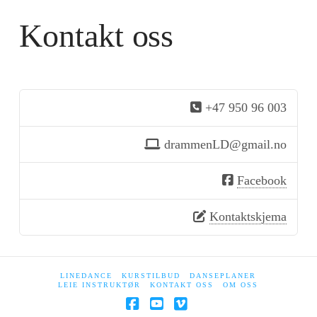
Kontakt oss
+47 950 96 003
drammenLD@gmail.no
Facebook
Kontaktskjema
LINEDANCE
KURSTILBUD
DANSEPLANER
LEIE INSTRUKTØR
KONTAKT OSS
OM OSS