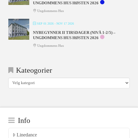
UNGDOMMENS HUS HØSTEN 2026
Ungdommens Hus
SEP 01 2026
- NOV 17 2026
NYBEGYNNER II TIRSDAGER (NIVÅ 1-2/5) –
UNGDOMMENS HUS HØSTEN 2026
Ungdommens Hus
Kateogorier
Kateogorier
Info
Linedance