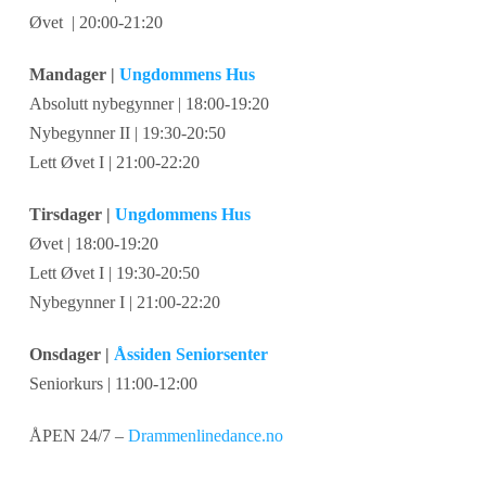
Øvet | 20:00-21:20
Mandager |
Ungdommens Hus
Absolutt nybegynner | 18:00-19:20
Nybegynner II | 19:30-20:50
Lett Øvet I | 21:00-22:20
Tirsdager |
Ungdommens Hus
Øvet | 18:00-19:20
Lett Øvet I | 19:30-20:50
Nybegynner I | 21:00-22:20
Onsdager |
Åssiden Seniorsenter
Seniorkurs | 11:00-12:00
ÅPEN 24/7 –
Drammenlinedance.no