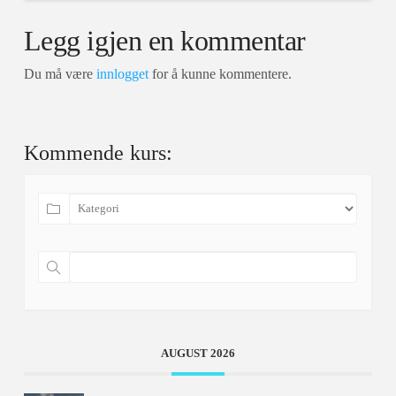
Legg igjen en kommentar
Du må være
innlogget
for å kunne kommentere.
Kommende kurs:
AUGUST 2026