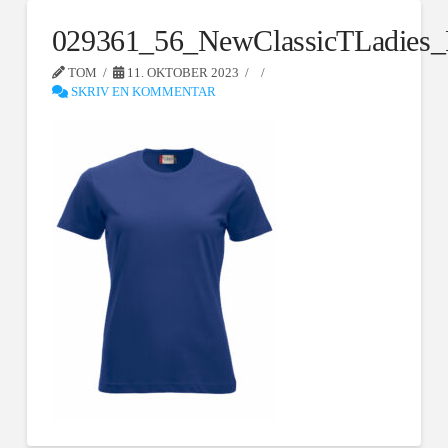
029361_56_NewClassicTLadies_
TOM
11. OKTOBER 2023
SKRIV EN KOMMENTAR