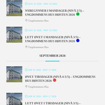
AUG 31 2026
- NOV 16 2026
NYBEGYNNER I MANDAGER (NIVÅ 2/5) –
UNGDOMMENS HUS HØSTEN 2026
Ungdommens Hus
AUG 31 2026
- NOV 16 2026
LETT ØVET I MANDAGER (NIVÅ 3/5) –
UNGDOMMENS HUS HØSTEN 2026
Ungdommens Hus
SEPTEMBER 2026
SEP 01 2026
- NOV 17 2026
ØVET TIRSDAGER (NIVÅ 4-5/5) – UNGDOMMENS
HUS HØSTEN 2026
Ungdommens Hus
SEP 01 2026
- NOV 17 2026
LETT ØVET I TIRSDAGER (NIVÅ 3/5) –