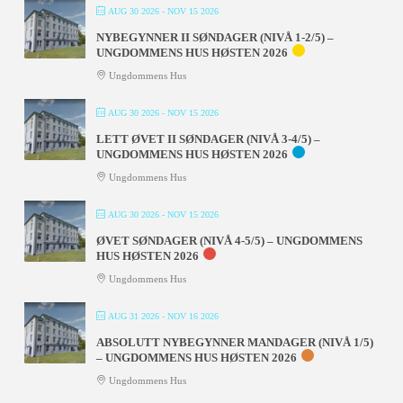
AUG 30 2026
- NOV 15 2026
NYBEGYNNER II SØNDAGER (NIVÅ 1-2/5) –
UNGDOMMENS HUS HØSTEN 2026
Ungdommens Hus
AUG 30 2026
- NOV 15 2026
LETT ØVET II SØNDAGER (NIVÅ 3-4/5) –
UNGDOMMENS HUS HØSTEN 2026
Ungdommens Hus
AUG 30 2026
- NOV 15 2026
ØVET SØNDAGER (NIVÅ 4-5/5) – UNGDOMMENS
HUS HØSTEN 2026
Ungdommens Hus
AUG 31 2026
- NOV 16 2026
ABSOLUTT NYBEGYNNER MANDAGER (NIVÅ 1/5)
– UNGDOMMENS HUS HØSTEN 2026
Ungdommens Hus