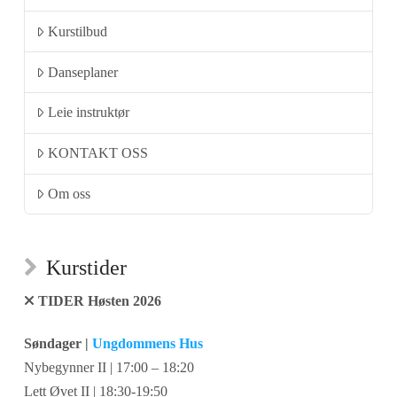
Kurstilbud
Danseplaner
Leie instruktør
KONTAKT OSS
Om oss
Kurstider
TIDER Høsten 2026
Søndager |
Ungdommens Hus
Nybegynner II | 17:00 – 18:20
Lett Øvet II | 18:30-19:50