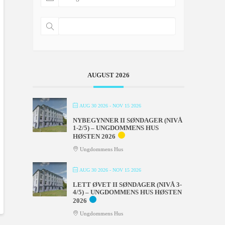
AUGUST 2026
AUG 30 2026
- NOV 15 2026
NYBEGYNNER II SØNDAGER (NIVÅ
1-2/5) – UNGDOMMENS HUS
HØSTEN 2026
Ungdommens Hus
AUG 30 2026
- NOV 15 2026
LETT ØVET II SØNDAGER (NIVÅ 3-
4/5) – UNGDOMMENS HUS HØSTEN
2026
Ungdommens Hus