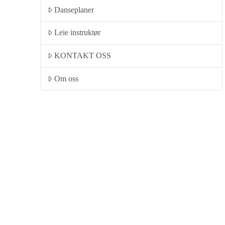
Danseplaner
Leie instruktør
KONTAKT OSS
Om oss