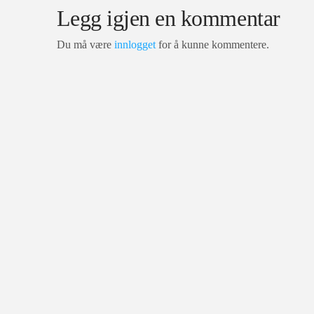
Legg igjen en kommentar
Du må være
innlogget
for å kunne kommentere.