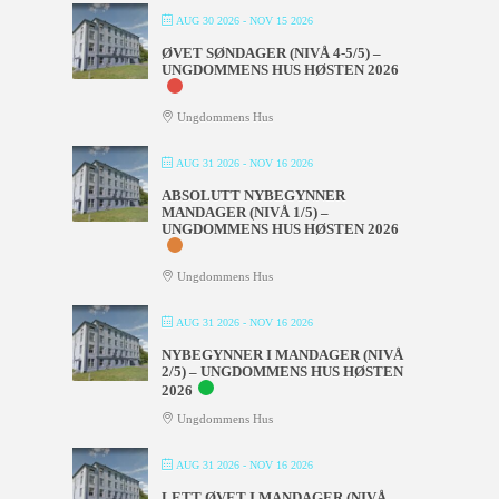
AUG 30 2026
- NOV 15 2026
ØVET SØNDAGER (NIVÅ 4-5/5) –
UNGDOMMENS HUS HØSTEN 2026
Ungdommens Hus
AUG 31 2026
- NOV 16 2026
ABSOLUTT NYBEGYNNER
MANDAGER (NIVÅ 1/5) –
UNGDOMMENS HUS HØSTEN 2026
Ungdommens Hus
AUG 31 2026
- NOV 16 2026
NYBEGYNNER I MANDAGER (NIVÅ
2/5) – UNGDOMMENS HUS HØSTEN
2026
Ungdommens Hus
AUG 31 2026
- NOV 16 2026
LETT ØVET I MANDAGER (NIVÅ