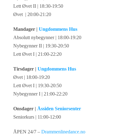
Lett Øvet II | 18:30-19:50
Øvet | 20:00-21:20
Mandager |
Ungdommens Hus
Absolutt nybegynner | 18:00-19:20
Nybegynner II | 19:30-20:50
Lett Øvet I | 21:00-22:20
Tirsdager |
Ungdommens Hus
Øvet | 18:00-19:20
Lett Øvet I | 19:30-20:50
Nybegynner I | 21:00-22:20
Onsdager |
Åssiden Seniorsenter
Seniorkurs | 11:00-12:00
ÅPEN 24/7 –
Drammenlinedance.no