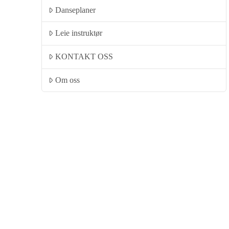
Danseplaner
Leie instruktør
KONTAKT OSS
Om oss