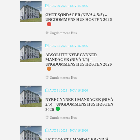
AUG 30 2026
- NOV 15 2026
ØVET SØNDAGER (NIVÅ 4-5/5) –
UNGDOMMENS HUS HØSTEN 2026
Ungdommens Hus
AUG 31 2026
- NOV 16 2026
ABSOLUTT NYBEGYNNER
MANDAGER (NIVÅ 1/5) –
UNGDOMMENS HUS HØSTEN 2026
Ungdommens Hus
AUG 31 2026
- NOV 16 2026
NYBEGYNNER I MANDAGER (NIVÅ
2/5) – UNGDOMMENS HUS HØSTEN
2026
Ungdommens Hus
AUG 31 2026
- NOV 16 2026
LETT ØVET I MANDAGER (NIVÅ