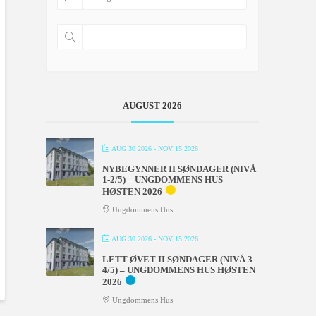
AUGUST 2026
AUG 30 2026
- NOV 15 2026
NYBEGYNNER II SØNDAGER (NIVÅ
1-2/5) – UNGDOMMENS HUS
HØSTEN 2026
Ungdommens Hus
AUG 30 2026
- NOV 15 2026
LETT ØVET II SØNDAGER (NIVÅ 3-
4/5) – UNGDOMMENS HUS HØSTEN
2026
Ungdommens Hus