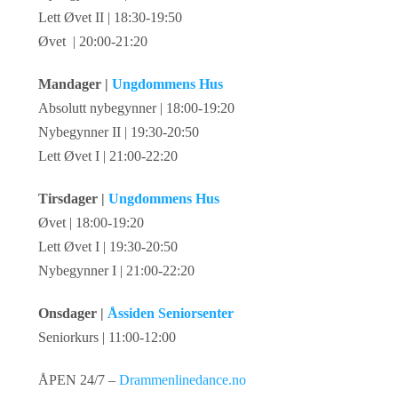
Lett Øvet II | 18:30-19:50
Øvet | 20:00-21:20
Mandager |
Ungdommens Hus
Absolutt nybegynner | 18:00-19:20
Nybegynner II | 19:30-20:50
Lett Øvet I | 21:00-22:20
Tirsdager |
Ungdommens Hus
Øvet | 18:00-19:20
Lett Øvet I | 19:30-20:50
Nybegynner I | 21:00-22:20
Onsdager |
Åssiden Seniorsenter
Seniorkurs | 11:00-12:00
ÅPEN 24/7 –
Drammenlinedance.no