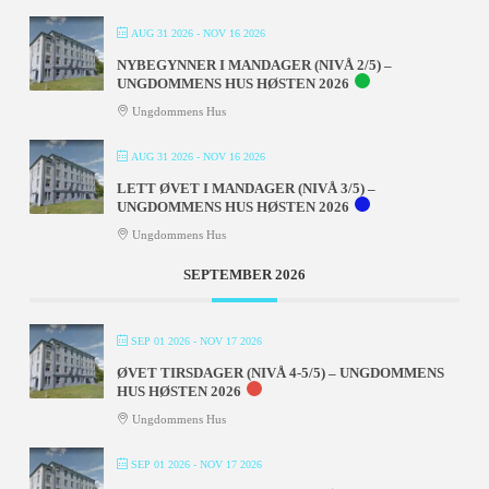
AUG 31 2026
- NOV 16 2026
NYBEGYNNER I MANDAGER (NIVÅ 2/5) –
UNGDOMMENS HUS HØSTEN 2026
Ungdommens Hus
AUG 31 2026
- NOV 16 2026
LETT ØVET I MANDAGER (NIVÅ 3/5) –
UNGDOMMENS HUS HØSTEN 2026
Ungdommens Hus
SEPTEMBER 2026
SEP 01 2026
- NOV 17 2026
ØVET TIRSDAGER (NIVÅ 4-5/5) – UNGDOMMENS
HUS HØSTEN 2026
Ungdommens Hus
SEP 01 2026
- NOV 17 2026