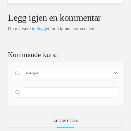
Legg igjen en kommentar
Du må være
innlogget
for å kunne kommentere.
Kommende kurs:
AUGUST 2026