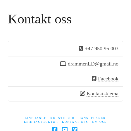
Kontakt oss
+47 950 96 003
drammenLD@gmail.no
Facebook
Kontaktskjema
LINEDANCE
KURSTILBUD
DANSEPLANER
LEIE INSTRUKTØR
KONTAKT OSS
OM OSS