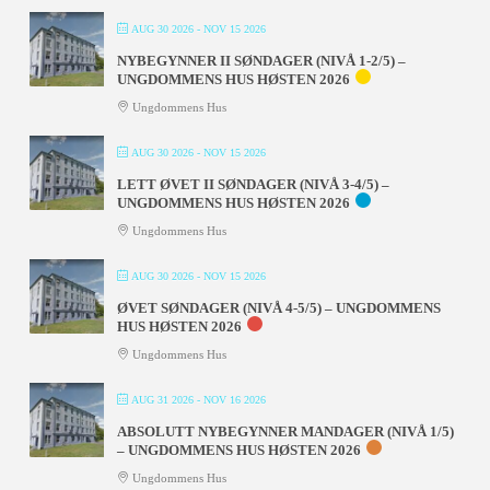
AUG 30 2026
- NOV 15 2026
NYBEGYNNER II SØNDAGER (NIVÅ 1-2/5) –
UNGDOMMENS HUS HØSTEN 2026
Ungdommens Hus
AUG 30 2026
- NOV 15 2026
LETT ØVET II SØNDAGER (NIVÅ 3-4/5) –
UNGDOMMENS HUS HØSTEN 2026
Ungdommens Hus
AUG 30 2026
- NOV 15 2026
ØVET SØNDAGER (NIVÅ 4-5/5) – UNGDOMMENS
HUS HØSTEN 2026
Ungdommens Hus
AUG 31 2026
- NOV 16 2026
ABSOLUTT NYBEGYNNER MANDAGER (NIVÅ 1/5)
– UNGDOMMENS HUS HØSTEN 2026
Ungdommens Hus