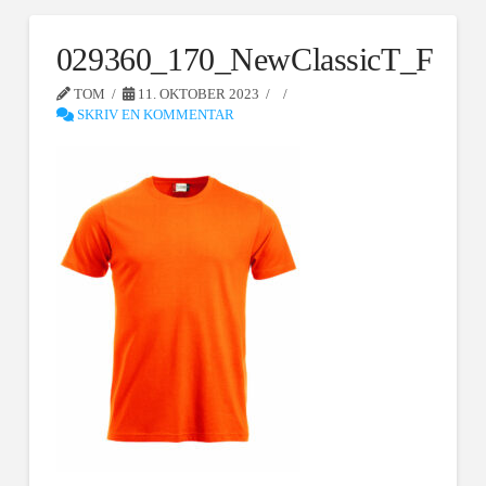
029360_170_NewClassicT_F
TOM
11. OKTOBER 2023
SKRIV EN KOMMENTAR