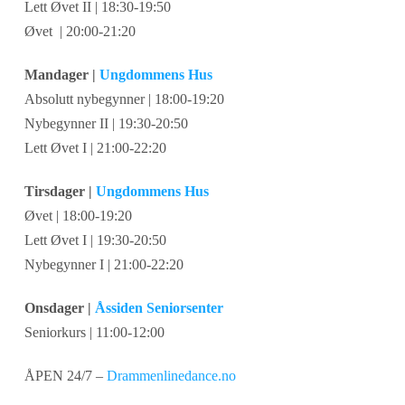
Lett Øvet II | 18:30-19:50
Øvet | 20:00-21:20
Mandager |
Ungdommens Hus
Absolutt nybegynner | 18:00-19:20
Nybegynner II | 19:30-20:50
Lett Øvet I | 21:00-22:20
Tirsdager |
Ungdommens Hus
Øvet | 18:00-19:20
Lett Øvet I | 19:30-20:50
Nybegynner I | 21:00-22:20
Onsdager |
Åssiden Seniorsenter
Seniorkurs | 11:00-12:00
ÅPEN 24/7 –
Drammenlinedance.no