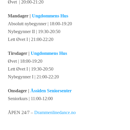
Øvet | 20:00-21:20
Mandager |
Ungdommens Hus
Absolutt nybegynner | 18:00-19:20
Nybegynner II | 19:30-20:50
Lett Øvet I | 21:00-22:20
Tirsdager |
Ungdommens Hus
Øvet | 18:00-19:20
Lett Øvet I | 19:30-20:50
Nybegynner I | 21:00-22:20
Onsdager |
Åssiden Seniorsenter
Seniorkurs | 11:00-12:00
ÅPEN 24/7 –
Drammenlinedance.no