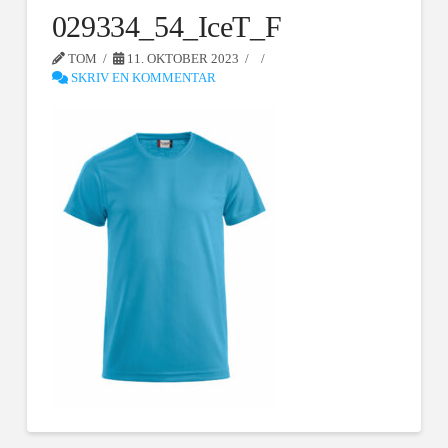
029334_54_IceT_F
TOM
11. OKTOBER 2023
SKRIV EN KOMMENTAR