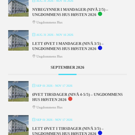
AUG 31 2026
- NOV 16 2026
NYBEGYNNER I MANDAGER (NIVÅ 2/5) –
UNGDOMMENS HUS HØSTEN 2026
Ungdommens Hus
AUG 31 2026
- NOV 16 2026
LETT ØVET I MANDAGER (NIVÅ 3/5) –
UNGDOMMENS HUS HØSTEN 2026
Ungdommens Hus
SEPTEMBER 2026
SEP 01 2026
- NOV 17 2026
ØVET TIRSDAGER (NIVÅ 4-5/5) – UNGDOMMENS
HUS HØSTEN 2026
Ungdommens Hus
SEP 01 2026
- NOV 17 2026
LETT ØVET I TIRSDAGER (NIVÅ 3/5) –
UNGDOMMENS HUS HØSTEN 2026