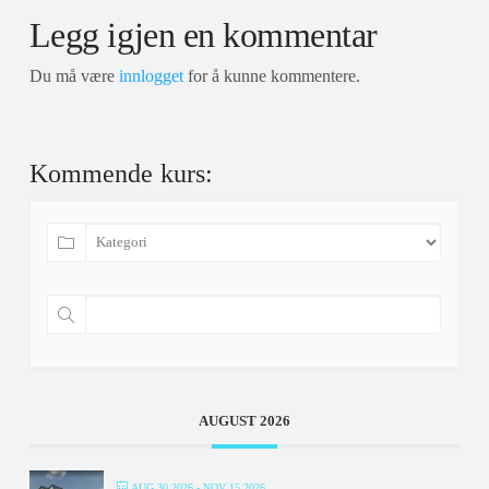
Legg igjen en kommentar
Du må være
innlogget
for å kunne kommentere.
Kommende kurs:
AUGUST 2026
AUG 30 2026
- NOV 15 2026