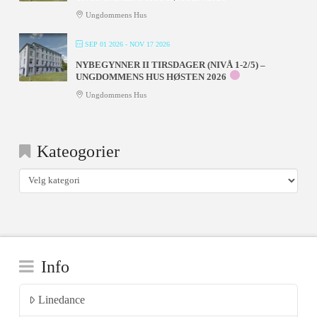
Ungdommens Hus
SEP 01 2026
- NOV 17 2026
NYBEGYNNER II TIRSDAGER (NIVÅ 1-2/5) –
UNGDOMMENS HUS HØSTEN 2026
Ungdommens Hus
Kateogorier
Kateogorier
Info
Linedance