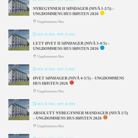
NYBEGYNNER II SØNDAGER (NIVÅ 1-2/5) –
UNGDOMMENS HUS HØSTEN 2026
Ungdommens Hus
AUG 30 2026
- NOV 15 2026
LETT ØVET II SØNDAGER (NIVÅ 3-4/5) –
UNGDOMMENS HUS HØSTEN 2026
Ungdommens Hus
AUG 30 2026
- NOV 15 2026
ØVET SØNDAGER (NIVÅ 4-5/5) – UNGDOMMENS
HUS HØSTEN 2026
Ungdommens Hus
AUG 31 2026
- NOV 16 2026
ABSOLUTT NYBEGYNNER MANDAGER (NIVÅ 1/5)
– UNGDOMMENS HUS HØSTEN 2026
Ungdommens Hus