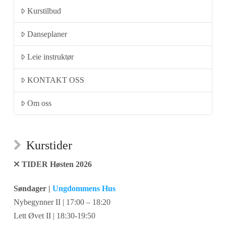
Kurstilbud
Danseplaner
Leie instruktør
KONTAKT OSS
Om oss
Kurstider
TIDER Høsten 2026
Søndager |
Ungdommens Hus
Nybegynner II | 17:00 – 18:20
Lett Øvet II | 18:30-19:50