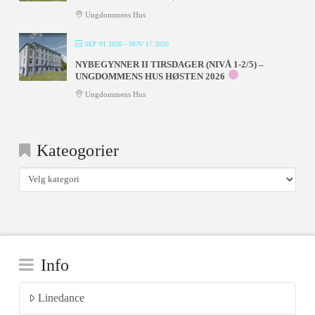
Ungdommens Hus
SEP 01 2026
- NOV 17 2026
NYBEGYNNER II TIRSDAGER (NIVÅ 1-2/5) –
UNGDOMMENS HUS HØSTEN 2026
Ungdommens Hus
Kateogorier
Kateogorier
Info
Linedance