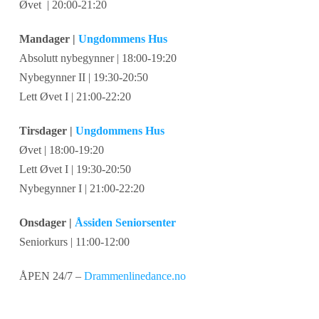
Øvet | 20:00-21:20
Mandager |
Ungdommens Hus
Absolutt nybegynner | 18:00-19:20
Nybegynner II | 19:30-20:50
Lett Øvet I | 21:00-22:20
Tirsdager |
Ungdommens Hus
Øvet | 18:00-19:20
Lett Øvet I | 19:30-20:50
Nybegynner I | 21:00-22:20
Onsdager |
Åssiden Seniorsenter
Seniorkurs | 11:00-12:00
ÅPEN 24/7 –
Drammenlinedance.no