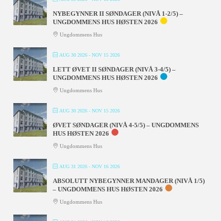
NYBEGYNNER II SØNDAGER (NIVÅ 1-2/5) –
UNGDOMMENS HUS HØSTEN 2026
Ungdommens Hus
AUG 30 2026
- NOV 15 2026
LETT ØVET II SØNDAGER (NIVÅ 3-4/5) –
UNGDOMMENS HUS HØSTEN 2026
Ungdommens Hus
AUG 30 2026
- NOV 15 2026
ØVET SØNDAGER (NIVÅ 4-5/5) – UNGDOMMENS
HUS HØSTEN 2026
Ungdommens Hus
AUG 31 2026
- NOV 16 2026
ABSOLUTT NYBEGYNNER MANDAGER (NIVÅ 1/5)
– UNGDOMMENS HUS HØSTEN 2026
Ungdommens Hus