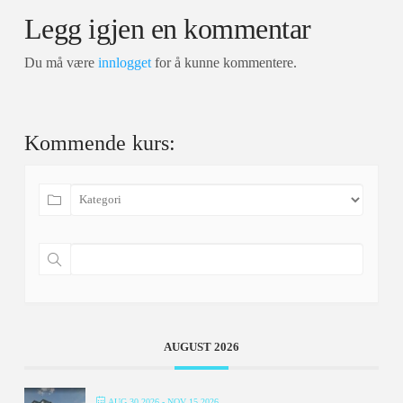
Legg igjen en kommentar
Du må være
innlogget
for å kunne kommentere.
Kommende kurs:
AUGUST 2026
AUG 30 2026
- NOV 15 2026