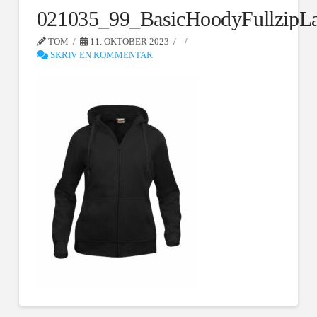
021035_99_BasicHoodyFullzipL
TOM
11. OKTOBER 2023
SKRIV EN KOMMENTAR