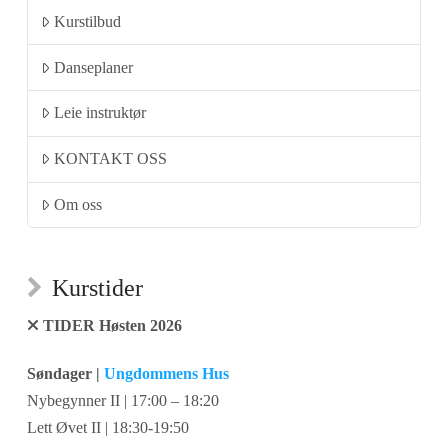
Kurstilbud
Danseplaner
Leie instruktør
KONTAKT OSS
Om oss
Kurstider
TIDER Høsten 2026
Søndager |
Ungdommens Hus
Nybegynner II | 17:00 – 18:20
Lett Øvet II | 18:30-19:50