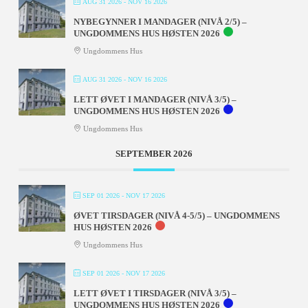
AUG 31 2026
- NOV 16 2026
NYBEGYNNER I MANDAGER (NIVÅ 2/5) –
UNGDOMMENS HUS HØSTEN 2026
Ungdommens Hus
AUG 31 2026
- NOV 16 2026
LETT ØVET I MANDAGER (NIVÅ 3/5) –
UNGDOMMENS HUS HØSTEN 2026
Ungdommens Hus
SEPTEMBER 2026
SEP 01 2026
- NOV 17 2026
ØVET TIRSDAGER (NIVÅ 4-5/5) – UNGDOMMENS
HUS HØSTEN 2026
Ungdommens Hus
SEP 01 2026
- NOV 17 2026
LETT ØVET I TIRSDAGER (NIVÅ 3/5) –
UNGDOMMENS HUS HØSTEN 2026