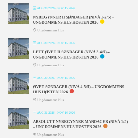
AUG 30 2026
- NOV 15 2026
NYBEGYNNER II SØNDAGER (NIVÅ 1-2/5) –
UNGDOMMENS HUS HØSTEN 2026
Ungdommens Hus
AUG 30 2026
- NOV 15 2026
LETT ØVET II SØNDAGER (NIVÅ 3-4/5) –
UNGDOMMENS HUS HØSTEN 2026
Ungdommens Hus
AUG 30 2026
- NOV 15 2026
ØVET SØNDAGER (NIVÅ 4-5/5) – UNGDOMMENS
HUS HØSTEN 2026
Ungdommens Hus
AUG 31 2026
- NOV 16 2026
ABSOLUTT NYBEGYNNER MANDAGER (NIVÅ 1/5)
– UNGDOMMENS HUS HØSTEN 2026
Ungdommens Hus