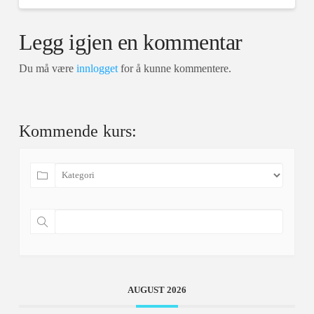
Legg igjen en kommentar
Du må være
innlogget
for å kunne kommentere.
Kommende kurs:
AUGUST 2026