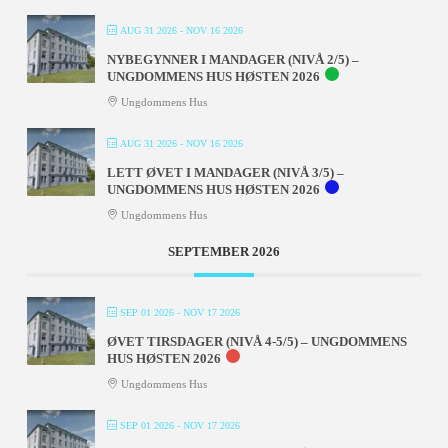
AUG 31 2026
- NOV 16 2026
NYBEGYNNER I MANDAGER (NIVÅ 2/5) –
UNGDOMMENS HUS HØSTEN 2026
Ungdommens Hus
AUG 31 2026
- NOV 16 2026
LETT ØVET I MANDAGER (NIVÅ 3/5) –
UNGDOMMENS HUS HØSTEN 2026
Ungdommens Hus
SEPTEMBER 2026
SEP 01 2026
- NOV 17 2026
ØVET TIRSDAGER (NIVÅ 4-5/5) – UNGDOMMENS
HUS HØSTEN 2026
Ungdommens Hus
SEP 01 2026
- NOV 17 2026