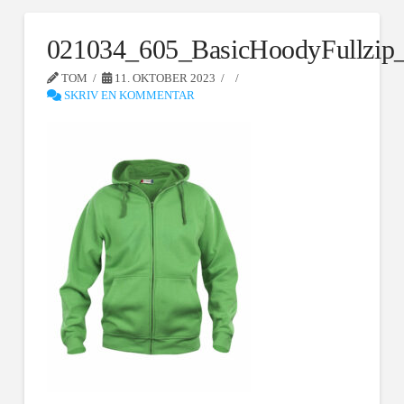
021034_605_BasicHoodyFullzip
TOM
11. OKTOBER 2023
SKRIV EN KOMMENTAR