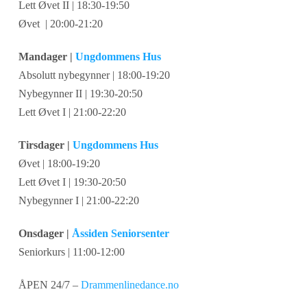
Lett Øvet II | 18:30-19:50
Øvet | 20:00-21:20
Mandager |
Ungdommens Hus
Absolutt nybegynner | 18:00-19:20
Nybegynner II | 19:30-20:50
Lett Øvet I | 21:00-22:20
Tirsdager |
Ungdommens Hus
Øvet | 18:00-19:20
Lett Øvet I | 19:30-20:50
Nybegynner I | 21:00-22:20
Onsdager |
Åssiden Seniorsenter
Seniorkurs | 11:00-12:00
ÅPEN 24/7 –
Drammenlinedance.no