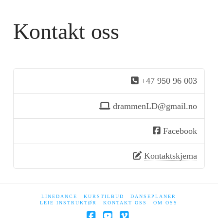
Kontakt oss
+47 950 96 003
drammenLD@gmail.no
Facebook
Kontaktskjema
LINEDANCE
KURSTILBUD
DANSEPLANER
LEIE INSTRUKTØR
KONTAKT OSS
OM OSS