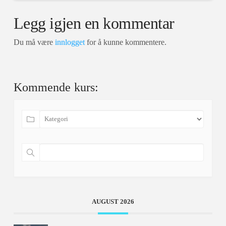
Legg igjen en kommentar
Du må være
innlogget
for å kunne kommentere.
Kommende kurs:
AUGUST 2026