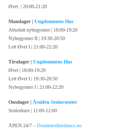
Øvet | 20:00-21:20
Mandager |
Ungdommens Hus
Absolutt nybegynner | 18:00-19:20
Nybegynner II | 19:30-20:50
Lett Øvet I | 21:00-22:20
Tirsdager |
Ungdommens Hus
Øvet | 18:00-19:20
Lett Øvet I | 19:30-20:50
Nybegynner I | 21:00-22:20
Onsdager |
Åssiden Seniorsenter
Seniorkurs | 11:00-12:00
ÅPEN 24/7 –
Drammenlinedance.no