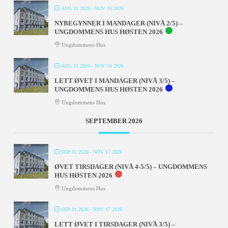
AUG 31 2026
- NOV 16 2026
NYBEGYNNER I MANDAGER (NIVÅ 2/5) –
UNGDOMMENS HUS HØSTEN 2026
Ungdommens Hus
AUG 31 2026
- NOV 16 2026
LETT ØVET I MANDAGER (NIVÅ 3/5) –
UNGDOMMENS HUS HØSTEN 2026
Ungdommens Hus
SEPTEMBER 2026
SEP 01 2026
- NOV 17 2026
ØVET TIRSDAGER (NIVÅ 4-5/5) – UNGDOMMENS
HUS HØSTEN 2026
Ungdommens Hus
SEP 01 2026
- NOV 17 2026
LETT ØVET I TIRSDAGER (NIVÅ 3/5) –