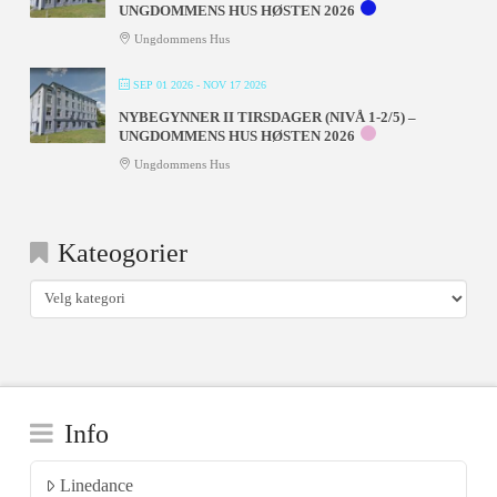
UNGDOMMENS HUS HØSTEN 2026
Ungdommens Hus
SEP 01 2026
- NOV 17 2026
NYBEGYNNER II TIRSDAGER (NIVÅ 1-2/5) –
UNGDOMMENS HUS HØSTEN 2026
Ungdommens Hus
Kateogorier
Kateogorier
Info
Linedance