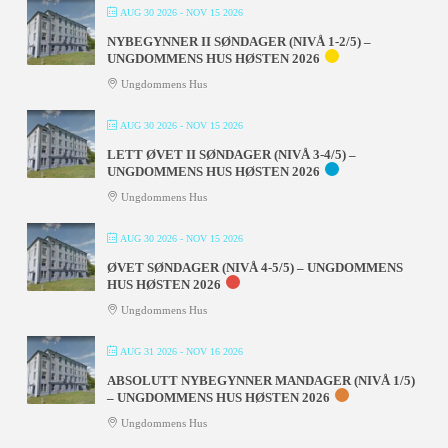
AUG 30 2026
- NOV 15 2026
NYBEGYNNER II SØNDAGER (NIVÅ 1-2/5) –
UNGDOMMENS HUS HØSTEN 2026
Ungdommens Hus
AUG 30 2026
- NOV 15 2026
LETT ØVET II SØNDAGER (NIVÅ 3-4/5) –
UNGDOMMENS HUS HØSTEN 2026
Ungdommens Hus
AUG 30 2026
- NOV 15 2026
ØVET SØNDAGER (NIVÅ 4-5/5) – UNGDOMMENS
HUS HØSTEN 2026
Ungdommens Hus
AUG 31 2026
- NOV 16 2026
ABSOLUTT NYBEGYNNER MANDAGER (NIVÅ 1/5)
– UNGDOMMENS HUS HØSTEN 2026
Ungdommens Hus