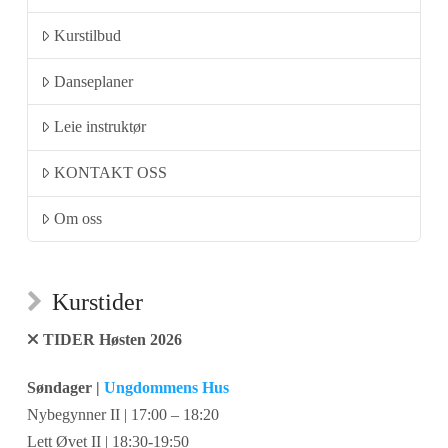
Kurstilbud
Danseplaner
Leie instruktør
KONTAKT OSS
Om oss
Kurstider
TIDER Høsten 2026
Søndager |
Ungdommens Hus
Nybegynner II | 17:00 – 18:20
Lett Øvet II | 18:30-19:50