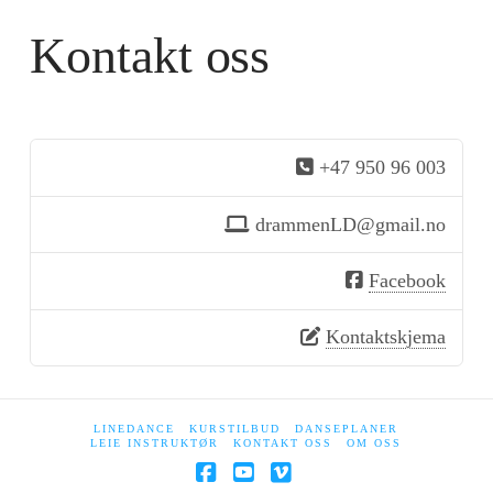
Kontakt oss
+47 950 96 003
drammenLD@gmail.no
Facebook
Kontaktskjema
LINEDANCE
KURSTILBUD
DANSEPLANER
LEIE INSTRUKTØR
KONTAKT OSS
OM OSS