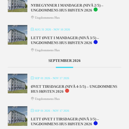
NYBEGYNNER I MANDAGER (NIVÅ 2/5) –
UNGDOMMENS HUS HØSTEN 2026
Ungdommens Hus
AUG 31 2026
- NOV 16 2026
LETT ØVET I MANDAGER (NIVÅ 3/5) –
UNGDOMMENS HUS HØSTEN 2026
Ungdommens Hus
SEPTEMBER 2026
SEP 01 2026
- NOV 17 2026
ØVET TIRSDAGER (NIVÅ 4-5/5) – UNGDOMMENS
HUS HØSTEN 2026
Ungdommens Hus
SEP 01 2026
- NOV 17 2026
LETT ØVET I TIRSDAGER (NIVÅ 3/5) –
UNGDOMMENS HUS HØSTEN 2026