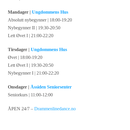
Mandager |
Ungdommens Hus
Absolutt nybegynner | 18:00-19:20
Nybegynner II | 19:30-20:50
Lett Øvet I | 21:00-22:20
Tirsdager |
Ungdommens Hus
Øvet | 18:00-19:20
Lett Øvet I | 19:30-20:50
Nybegynner I | 21:00-22:20
Onsdager |
Åssiden Seniorsenter
Seniorkurs | 11:00-12:00
ÅPEN 24/7 –
Drammenlinedance.no