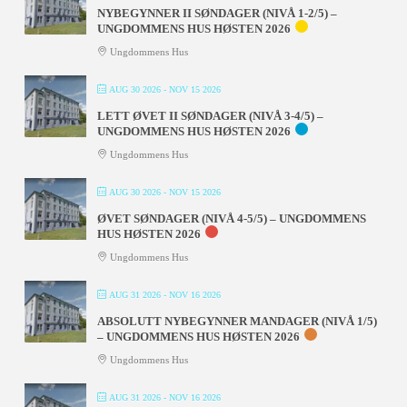
NYBEGYNNER II SØNDAGER (NIVÅ 1-2/5) –
UNGDOMMENS HUS HØSTEN 2026
Ungdommens Hus
AUG 30 2026
- NOV 15 2026
LETT ØVET II SØNDAGER (NIVÅ 3-4/5) –
UNGDOMMENS HUS HØSTEN 2026
Ungdommens Hus
AUG 30 2026
- NOV 15 2026
ØVET SØNDAGER (NIVÅ 4-5/5) – UNGDOMMENS
HUS HØSTEN 2026
Ungdommens Hus
AUG 31 2026
- NOV 16 2026
ABSOLUTT NYBEGYNNER MANDAGER (NIVÅ 1/5)
– UNGDOMMENS HUS HØSTEN 2026
Ungdommens Hus
AUG 31 2026
- NOV 16 2026