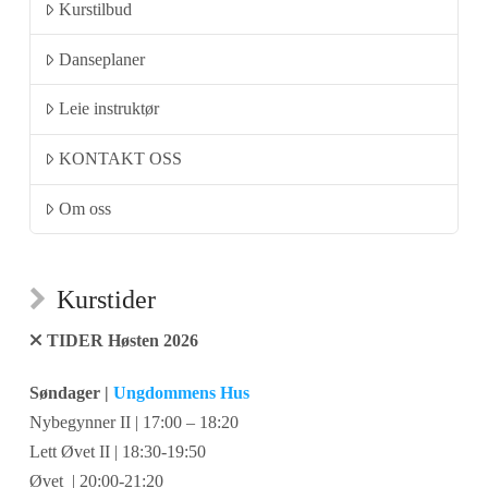
Kurstilbud
Danseplaner
Leie instruktør
KONTAKT OSS
Om oss
Kurstider
TIDER Høsten 2026
Søndager |
Ungdommens Hus
Nybegynner II | 17:00 – 18:20
Lett Øvet II | 18:30-19:50
Øvet | 20:00-21:20