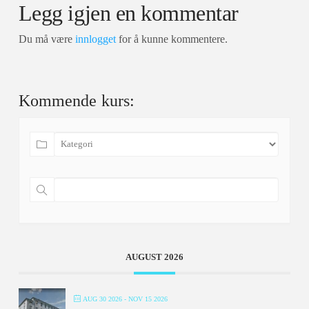
Legg igjen en kommentar
Du må være
innlogget
for å kunne kommentere.
Kommende kurs:
AUGUST 2026
AUG 30 2026
- NOV 15 2026