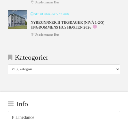
Ungdommens Hus
SEP 01 2026
- NOV 17 2026
NYBEGYNNER II TIRSDAGER (NIVÅ 1-2/5) –
UNGDOMMENS HUS HØSTEN 2026
Ungdommens Hus
Kateogorier
Kateogorier
Info
Linedance