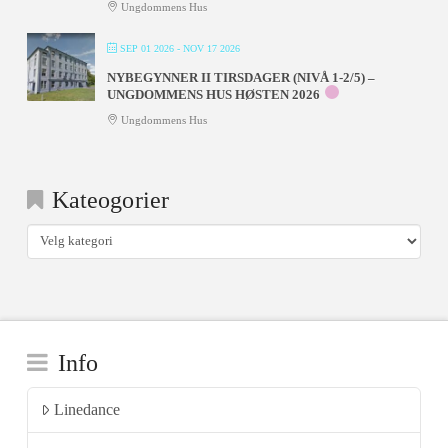
Ungdommens Hus
SEP 01 2026
- NOV 17 2026
NYBEGYNNER II TIRSDAGER (NIVÅ 1-2/5) –
UNGDOMMENS HUS HØSTEN 2026
Ungdommens Hus
Kateogorier
Kateogorier
Info
Linedance