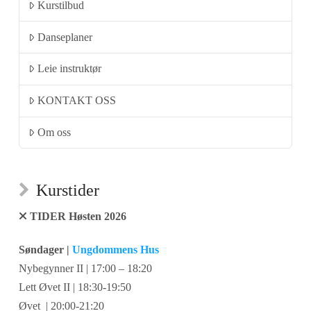
Kurstilbud
Danseplaner
Leie instruktør
KONTAKT OSS
Om oss
Kurstider
TIDER Høsten 2026
Søndager |
Ungdommens Hus
Nybegynner II | 17:00 – 18:20
Lett Øvet II | 18:30-19:50
Øvet | 20:00-21:20