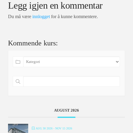
Legg igjen en kommentar
Du må være
innlogget
for å kunne kommentere.
Kommende kurs:
AUGUST 2026
AUG 30 2026
- NOV 15 2026