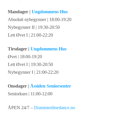
Mandager |
Ungdommens Hus
Absolutt nybegynner | 18:00-19:20
Nybegynner II | 19:30-20:50
Lett Øvet I | 21:00-22:20
Tirsdager |
Ungdommens Hus
Øvet | 18:00-19:20
Lett Øvet I | 19:30-20:50
Nybegynner I | 21:00-22:20
Onsdager |
Åssiden Seniorsenter
Seniorkurs | 11:00-12:00
ÅPEN 24/7 –
Drammenlinedance.no