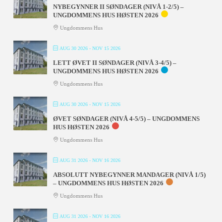
NYBEGYNNER II SØNDAGER (NIVÅ 1-2/5) –
UNGDOMMENS HUS HØSTEN 2026
Ungdommens Hus
AUG 30 2026
- NOV 15 2026
LETT ØVET II SØNDAGER (NIVÅ 3-4/5) –
UNGDOMMENS HUS HØSTEN 2026
Ungdommens Hus
AUG 30 2026
- NOV 15 2026
ØVET SØNDAGER (NIVÅ 4-5/5) – UNGDOMMENS
HUS HØSTEN 2026
Ungdommens Hus
AUG 31 2026
- NOV 16 2026
ABSOLUTT NYBEGYNNER MANDAGER (NIVÅ 1/5)
– UNGDOMMENS HUS HØSTEN 2026
Ungdommens Hus
AUG 31 2026
- NOV 16 2026