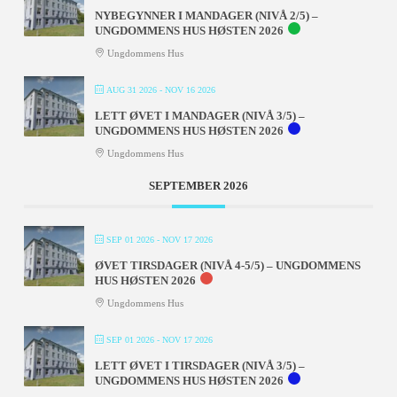
NYBEGYNNER I MANDAGER (NIVÅ 2/5) –
UNGDOMMENS HUS HØSTEN 2026
Ungdommens Hus
AUG 31 2026
- NOV 16 2026
LETT ØVET I MANDAGER (NIVÅ 3/5) –
UNGDOMMENS HUS HØSTEN 2026
Ungdommens Hus
SEPTEMBER 2026
SEP 01 2026
- NOV 17 2026
ØVET TIRSDAGER (NIVÅ 4-5/5) – UNGDOMMENS
HUS HØSTEN 2026
Ungdommens Hus
SEP 01 2026
- NOV 17 2026
LETT ØVET I TIRSDAGER (NIVÅ 3/5) –
UNGDOMMENS HUS HØSTEN 2026