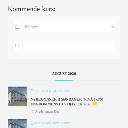
Kommende kurs:
AUGUST 2026
AUG 30 2026
- NOV 15 2026
NYBEGYNNER II SØNDAGER (NIVÅ 1-2/5) –
UNGDOMMENS HUS HØSTEN 2026
Ungdommens Hus
AUG 30 2026
- NOV 15 2026