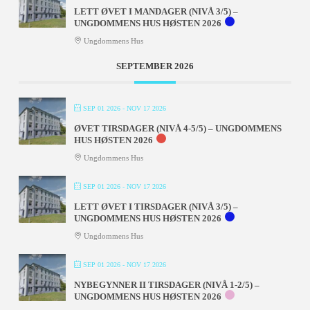
LETT ØVET I MANDAGER (NIVÅ 3/5) –
UNGDOMMENS HUS HØSTEN 2026
Ungdommens Hus
SEPTEMBER 2026
SEP 01 2026
- NOV 17 2026
ØVET TIRSDAGER (NIVÅ 4-5/5) – UNGDOMMENS
HUS HØSTEN 2026
Ungdommens Hus
SEP 01 2026
- NOV 17 2026
LETT ØVET I TIRSDAGER (NIVÅ 3/5) –
UNGDOMMENS HUS HØSTEN 2026
Ungdommens Hus
SEP 01 2026
- NOV 17 2026
NYBEGYNNER II TIRSDAGER (NIVÅ 1-2/5) –
UNGDOMMENS HUS HØSTEN 2026