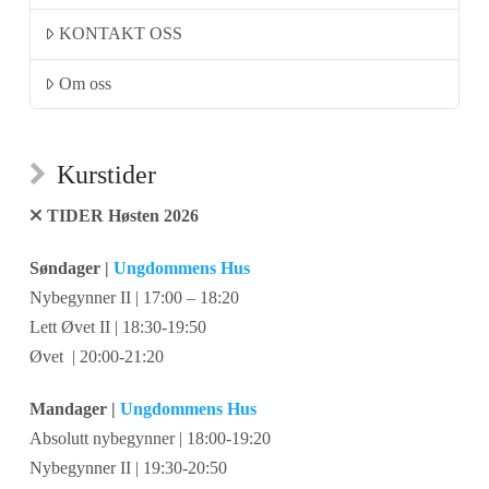
KONTAKT OSS
Om oss
Kurstider
TIDER Høsten 2026
Søndager |
Ungdommens Hus
Nybegynner II | 17:00 – 18:20
Lett Øvet II | 18:30-19:50
Øvet | 20:00-21:20
Mandager |
Ungdommens Hus
Absolutt nybegynner | 18:00-19:20
Nybegynner II | 19:30-20:50