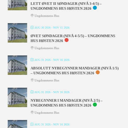
LETT ØVET II SØNDAGER (NIVÅ 3-4/5) –
UNGDOMMENS HUS HØSTEN 2026
Ungdommens Hus
AUG 30 2026
- NOV 15 2026
ØVET SØNDAGER (NIVÅ 4-5/5) – UNGDOMMENS
HUS HØSTEN 2026
Ungdommens Hus
AUG 31 2026
- NOV 16 2026
ABSOLUTT NYBEGYNNER MANDAGER (NIVÅ 1/5)
– UNGDOMMENS HUS HØSTEN 2026
Ungdommens Hus
AUG 31 2026
- NOV 16 2026
NYBEGYNNER I MANDAGER (NIVÅ 2/5) –
UNGDOMMENS HUS HØSTEN 2026
Ungdommens Hus
AUG 31 2026
- NOV 16 2026