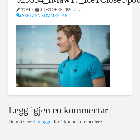
TOM
6. OKTOBER 2020
SKRIV EN KOMMENTAR
Legg igjen en kommentar
Du må være
innlogget
for å kunne kommentere.