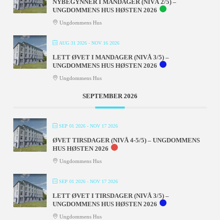
NYBEGYNNER I MANDAGER (NIVÅ 2/5) –
UNGDOMMENS HUS HØSTEN 2026
Ungdommens Hus
AUG 31 2026
- NOV 16 2026
LETT ØVET I MANDAGER (NIVÅ 3/5) –
UNGDOMMENS HUS HØSTEN 2026
Ungdommens Hus
SEPTEMBER 2026
SEP 01 2026
- NOV 17 2026
ØVET TIRSDAGER (NIVÅ 4-5/5) – UNGDOMMENS
HUS HØSTEN 2026
Ungdommens Hus
SEP 01 2026
- NOV 17 2026
LETT ØVET I TIRSDAGER (NIVÅ 3/5) –
UNGDOMMENS HUS HØSTEN 2026
Ungdommens Hus