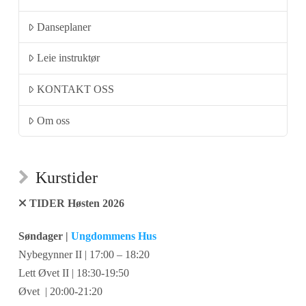
Danseplaner
Leie instruktør
KONTAKT OSS
Om oss
Kurstider
TIDER Høsten 2026
Søndager |
Ungdommens Hus
Nybegynner II | 17:00 – 18:20
Lett Øvet II | 18:30-19:50
Øvet | 20:00-21:20