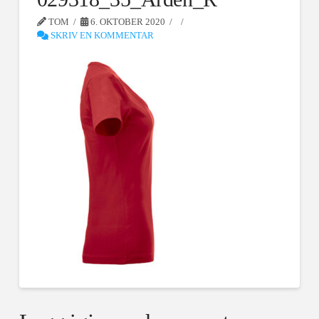
TOM
6. OKTOBER 2020
SKRIV EN KOMMENTAR