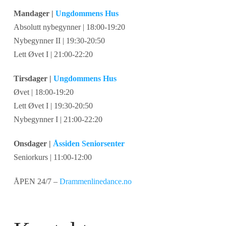
Mandager |
Ungdommens Hus
Absolutt nybegynner | 18:00-19:20
Nybegynner II | 19:30-20:50
Lett Øvet I | 21:00-22:20
Tirsdager |
Ungdommens Hus
Øvet | 18:00-19:20
Lett Øvet I | 19:30-20:50
Nybegynner I | 21:00-22:20
Onsdager |
Åssiden Seniorsenter
Seniorkurs | 11:00-12:00
ÅPEN 24/7 –
Drammenlinedance.no