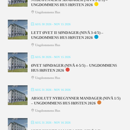
UNGDOMMENS HUS HØSTEN 2026
Ungdommens Hus
AUG 30 2026
- NOV 15 2026
LETT ØVET II SØNDAGER (NIVÅ 3-4/5) –
UNGDOMMENS HUS HØSTEN 2026
Ungdommens Hus
AUG 30 2026
- NOV 15 2026
ØVET SØNDAGER (NIVÅ 4-5/5) – UNGDOMMENS
HUS HØSTEN 2026
Ungdommens Hus
AUG 31 2026
- NOV 16 2026
ABSOLUTT NYBEGYNNER MANDAGER (NIVÅ 1/5)
– UNGDOMMENS HUS HØSTEN 2026
Ungdommens Hus
AUG 31 2026
- NOV 16 2026