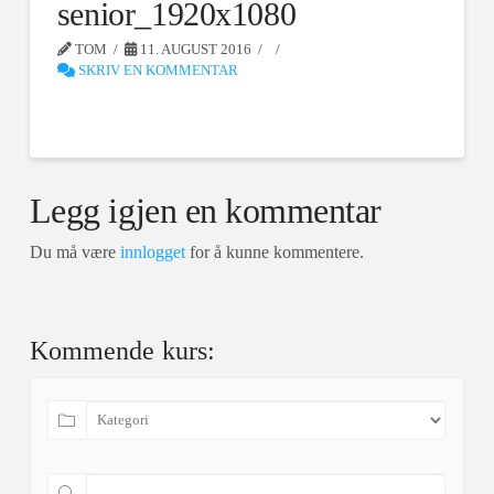
senior_1920x1080
TOM
11. AUGUST 2016
SKRIV EN KOMMENTAR
Legg igjen en kommentar
Du må være
innlogget
for å kunne kommentere.
Kommende kurs: