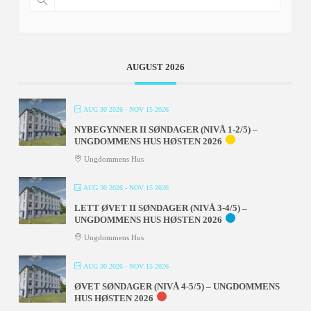
AUGUST 2026
AUG 30 2026
- NOV 15 2026
NYBEGYNNER II SØNDAGER (NIVÅ 1-2/5) –
UNGDOMMENS HUS HØSTEN 2026
Ungdommens Hus
AUG 30 2026
- NOV 15 2026
LETT ØVET II SØNDAGER (NIVÅ 3-4/5) –
UNGDOMMENS HUS HØSTEN 2026
Ungdommens Hus
AUG 30 2026
- NOV 15 2026
ØVET SØNDAGER (NIVÅ 4-5/5) – UNGDOMMENS
HUS HØSTEN 2026