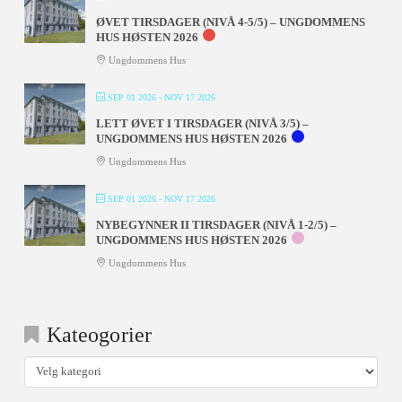
ØVET TIRSDAGER (NIVÅ 4-5/5) – UNGDOMMENS
HUS HØSTEN 2026
Ungdommens Hus
SEP 01 2026
- NOV 17 2026
LETT ØVET I TIRSDAGER (NIVÅ 3/5) –
UNGDOMMENS HUS HØSTEN 2026
Ungdommens Hus
SEP 01 2026
- NOV 17 2026
NYBEGYNNER II TIRSDAGER (NIVÅ 1-2/5) –
UNGDOMMENS HUS HØSTEN 2026
Ungdommens Hus
Kateogorier
Kateogorier