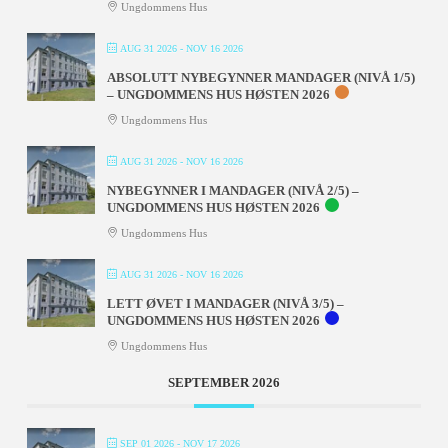
Ungdommens Hus
AUG 31 2026
- NOV 16 2026
ABSOLUTT NYBEGYNNER MANDAGER (NIVÅ 1/5)
– UNGDOMMENS HUS HØSTEN 2026
Ungdommens Hus
AUG 31 2026
- NOV 16 2026
NYBEGYNNER I MANDAGER (NIVÅ 2/5) –
UNGDOMMENS HUS HØSTEN 2026
Ungdommens Hus
AUG 31 2026
- NOV 16 2026
LETT ØVET I MANDAGER (NIVÅ 3/5) –
UNGDOMMENS HUS HØSTEN 2026
Ungdommens Hus
SEPTEMBER 2026
SEP 01 2026
- NOV 17 2026