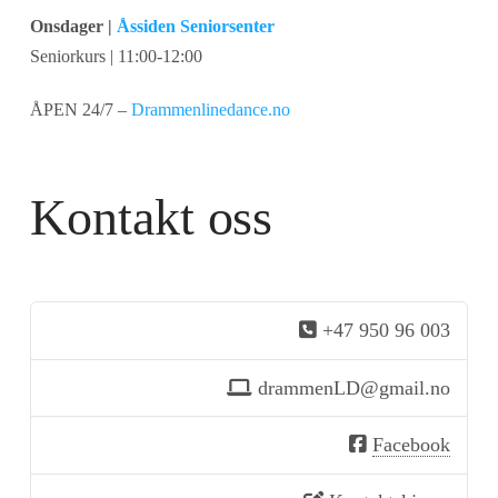
Onsdager |
Åssiden Seniorsenter
Seniorkurs | 11:00-12:00
ÅPEN 24/7 –
Drammenlinedance.no
Kontakt oss
+47 950 96 003
drammenLD@gmail.no
Facebook