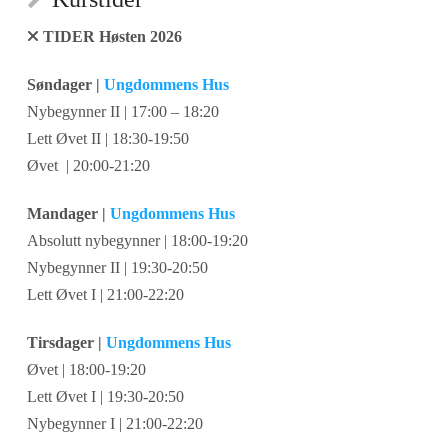
TIDER Høsten 2026
Søndager |
Ungdommens Hus
Nybegynner II | 17:00 – 18:20
Lett Øvet II | 18:30-19:50
Øvet | 20:00-21:20
Mandager |
Ungdommens Hus
Absolutt nybegynner | 18:00-19:20
Nybegynner II | 19:30-20:50
Lett Øvet I | 21:00-22:20
Tirsdager |
Ungdommens Hus
Øvet | 18:00-19:20
Lett Øvet I | 19:30-20:50
Nybegynner I | 21:00-22:20